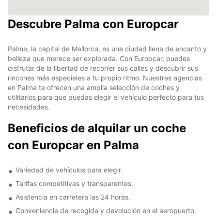
Descubre Palma con Europcar
Palma, la capital de Mallorca, es una ciudad llena de encanto y
belleza que merece ser explorada. Con Europcar, puedes
disfrutar de la libertad de recorrer sus calles y descubrir sus
rincones más especiales a tu propio ritmo. Nuestras agencias
en Palma te ofrecen una amplia selección de coches y
utilitarios para que puedas elegir el vehículo perfecto para tus
necesidades.
Beneficios de alquilar un coche
con Europcar en Palma
Variedad de vehículos para elegir.
Tarifas competitivas y transparentes.
Asistencia en carretera las 24 horas.
Conveniencia de recogida y devolución en el aeropuerto.