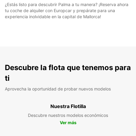
¿Estás listo para descubrir Palma a tu manera? ¡Reserva ahora
tu coche de alquiler con Europcar y prepárate para una
experiencia inolvidable en la capital de Mallorca!
Descubre la flota que tenemos para
ti
Aprovecha la oportunidad de probar nuevos modelos
Nuestra Flotilla
Descubre nuestros modelos económicos
Ver más