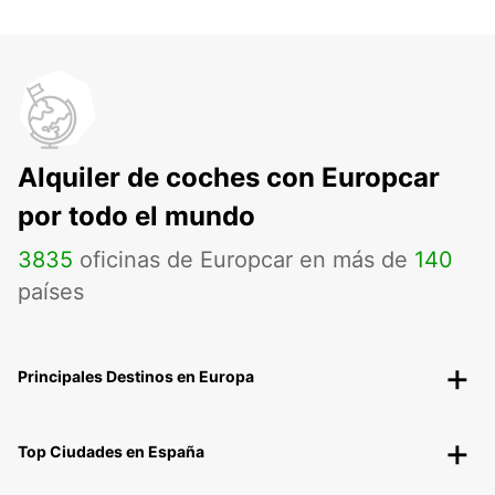
Alquiler de coches con Europcar
por todo el mundo
3835
oficinas de Europcar en más de
140
países
Principales Destinos en Europa
Top Ciudades en España