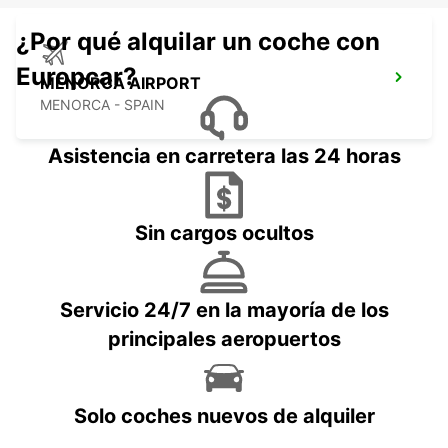
¿Por qué alquilar un coche con
Europcar?
MENORCA AIRPORT
MENORCA - SPAIN
Asistencia en carretera las 24 horas
Sin cargos ocultos
Servicio 24/7 en la mayoría de los
principales aeropuertos
Solo coches nuevos de alquiler