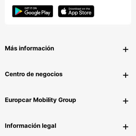
Más información
Centro de negocios
Europcar Mobility Group
Información legal