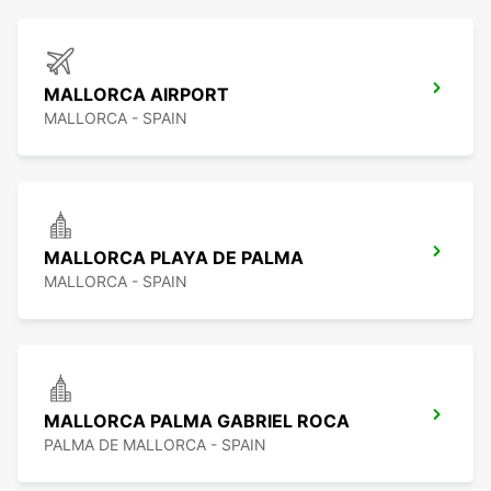
MALLORCA AIRPORT
MALLORCA - SPAIN
MALLORCA PLAYA DE PALMA
MALLORCA - SPAIN
MALLORCA PALMA GABRIEL ROCA
PALMA DE MALLORCA - SPAIN