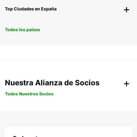
Top Ciudades en España
Todos los países
Nuestra Alianza de Socios
Todos Nuestros Socios