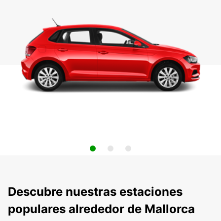
Descubre nuestras estaciones
populares alrededor de Mallorca