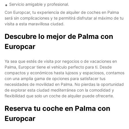
Servicio amigable y profesional.
Con Europcar, tu experiencia de alquiler de coches en Palma
será sin complicaciones y te permitirá disfrutar al máximo de tu
visita a esta maravillosa ciudad.
Descubre lo mejor de Palma con
Europcar
Ya sea que estés de visita por negocios o de vacaciones en
Palma, Europcar tiene el vehículo perfecto para ti. Desde
compactos y económicos hasta lujosos y espaciosos, contamos
con una amplia gama de opciones para satisfacer tus
necesidades de movilidad en Palma. No pierdas la oportunidad
de explorar esta ciudad mediterránea con la comodidad y
flexibilidad que solo un coche de alquiler puede ofrecerte.
Reserva tu coche en Palma con
Europcar