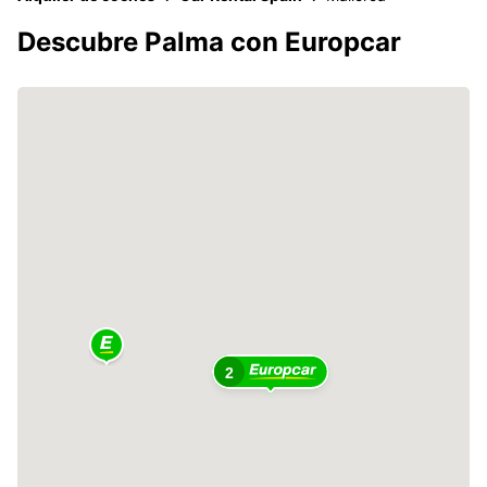
Descubre Palma con Europcar
2