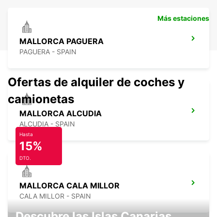
Más estaciones
MALLORCA PAGUERA
PAGUERA - SPAIN
Ofertas de alquiler de coches y
camionetas
MALLORCA ALCUDIA
ALCUDIA - SPAIN
Hasta
15%
DTO.
MALLORCA CALA MILLOR
CALA MILLOR - SPAIN
Descubre las Islas Canarias