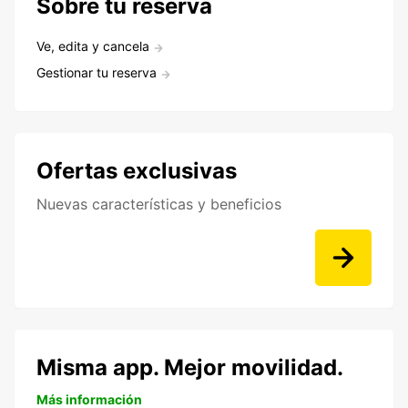
Sobre tu reserva
Ve, edita y cancela
Gestionar tu reserva
Ofertas exclusivas
Nuevas características y beneficios
Misma app. Mejor movilidad.
Más información