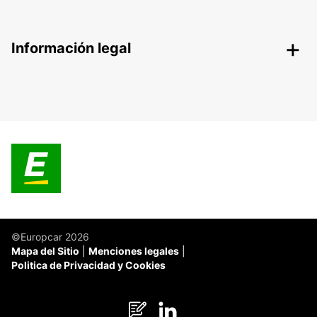
Información legal
©Europcar 2026
Mapa del Sitio
Menciones legales
Politica de Privacidad y Cookies