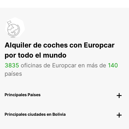
Alquiler de coches con Europcar
por todo el mundo
3835
oficinas de Europcar en más de
140
países
Principales Países
Principales ciudades en Bolivia