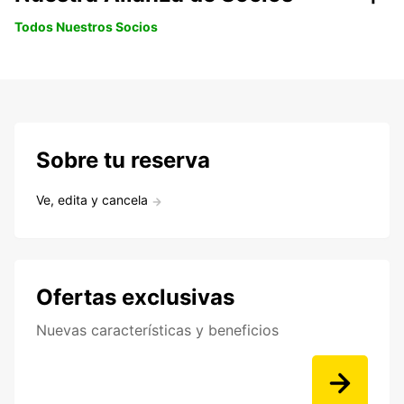
Todos Nuestros Socios
Sobre tu reserva
Ve, edita y cancela
Ofertas exclusivas
Nuevas características y beneficios