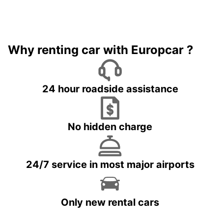
Why renting car with Europcar ?
24 hour roadside assistance
No hidden charge
24/7 service in most major airports
Only new rental cars