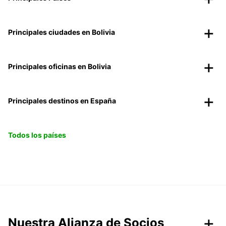
Principales ciudades en Bolivia
Principales oficinas en Bolivia
Principales destinos en España
Todos los países
Nuestra Alianza de Socios