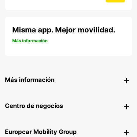
Misma app. Mejor movilidad.
Más información
Más información
Centro de negocios
Europcar Mobility Group