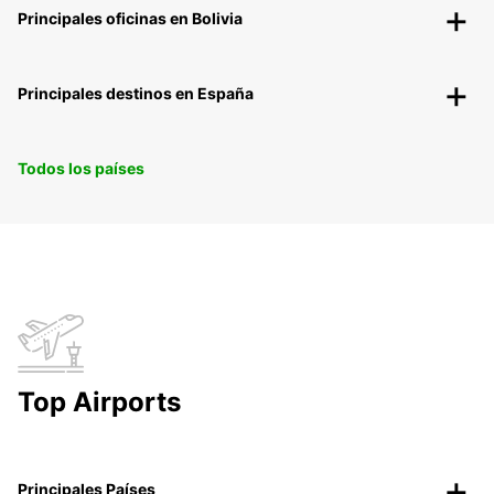
Principales oficinas en Bolivia
Principales destinos en España
Todos los países
Top Airports
Principales Países