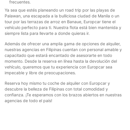
frecuentes.
Ya sea que estés planeando un road trip por las playas de
Palawan, una escapada a la bulliciosa ciudad de Manila o un
tour por las terrazas de arroz en Banaue, Europcar tiene el
vehículo perfecto para ti. Nuestra flota está bien mantenida y
siempre lista para llevarte a donde quieras ir.
Además de ofrecer una amplia gama de opciones de alquiler,
nuestras agencias en Filipinas cuentan con personal amable y
capacitado que estará encantado de asesorarte en todo
momento. Desde la reserva en línea hasta la devolución del
vehículo, queremos que tu experiencia con Europcar sea
impecable y libre de preocupaciones.
Reserva hoy mismo tu coche de alquiler con Europcar y
descubre la belleza de Filipinas con total comodidad y
confianza. ¡Te esperamos con los brazos abiertos en nuestras
agencias de todo el país!