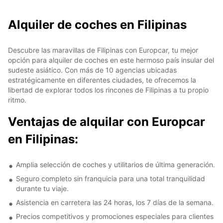
Alquiler de coches en Filipinas
Descubre las maravillas de Filipinas con Europcar, tu mejor
opción para alquiler de coches en este hermoso país insular del
sudeste asiático. Con más de 10 agencias ubicadas
estratégicamente en diferentes ciudades, te ofrecemos la
libertad de explorar todos los rincones de Filipinas a tu propio
ritmo.
Ventajas de alquilar con Europcar
en Filipinas:
Amplia selección de coches y utilitarios de última generación.
Seguro completo sin franquicia para una total tranquilidad
durante tu viaje.
Asistencia en carretera las 24 horas, los 7 días de la semana.
Precios competitivos y promociones especiales para clientes