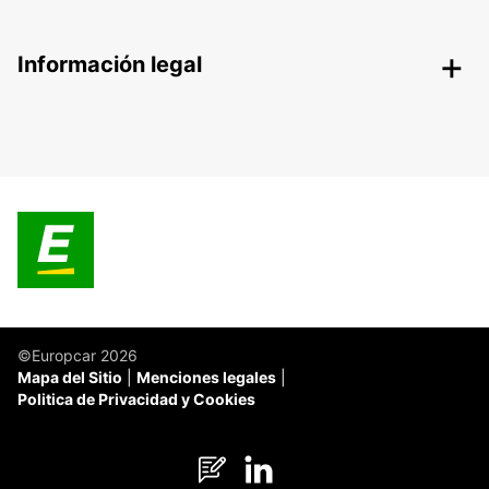
Información legal
©Europcar 2026
Mapa del Sitio
Menciones legales
Politica de Privacidad y Cookies