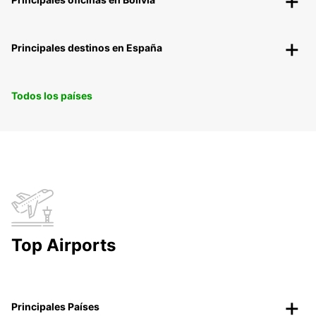
Principales destinos en España
Todos los países
Top Airports
Principales Países