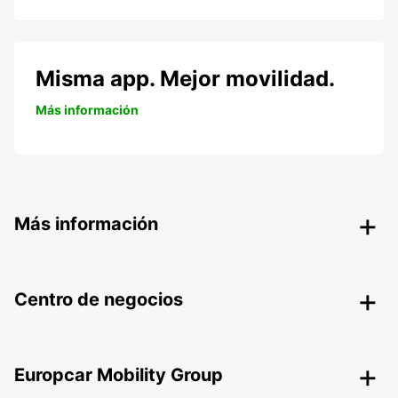
Misma app. Mejor movilidad.
Más información
Más información
Centro de negocios
Europcar Mobility Group