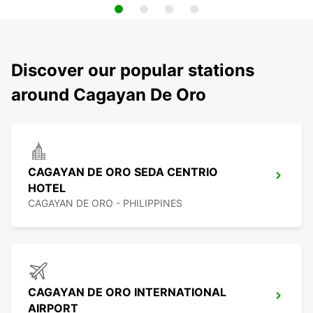
Discover our popular stations
around Cagayan De Oro
CAGAYAN DE ORO SEDA CENTRIO
HOTEL
CAGAYAN DE ORO - PHILIPPINES
CAGAYAN DE ORO INTERNATIONAL
AIRPORT