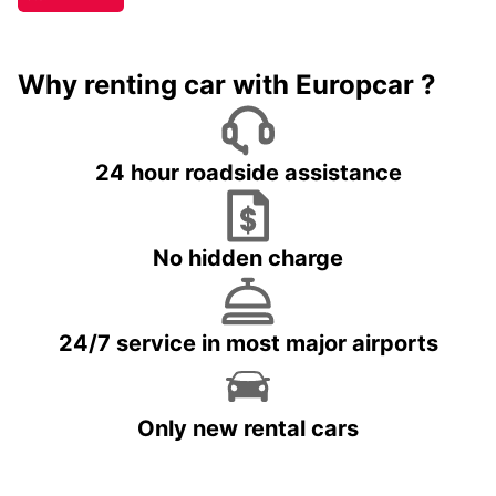
Why renting car with Europcar ?
24 hour roadside assistance
No hidden charge
24/7 service in most major airports
Only new rental cars