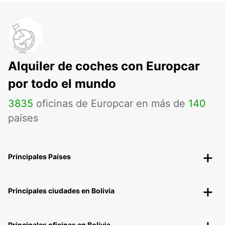
Alquiler de coches con Europcar
por todo el mundo
3835
oficinas de Europcar en más de
140
países
Principales Países
Principales ciudades en Bolivia
Principales oficinas en Bolivia