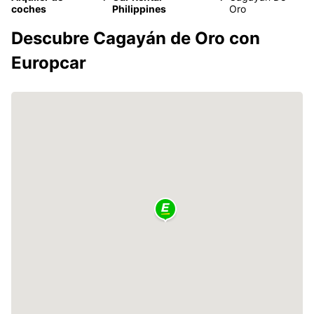
coches
Philippines
Oro
Descubre Cagayán de Oro con
Europcar