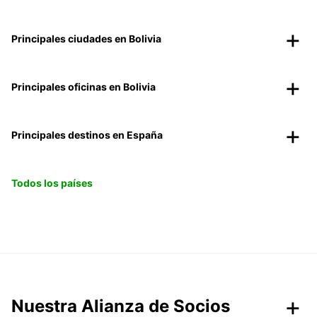
Principales ciudades en Bolivia
Principales oficinas en Bolivia
Principales destinos en España
Todos los países
Nuestra Alianza de Socios