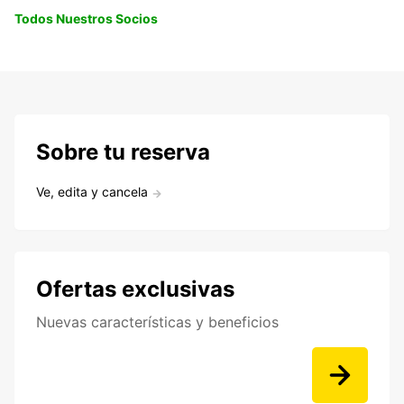
Todos Nuestros Socios
Sobre tu reserva
Ve, edita y cancela
Ofertas exclusivas
Nuevas características y beneficios