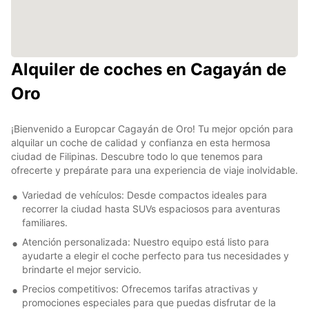
Alquiler de coches en Cagayán de
Oro
¡Bienvenido a Europcar Cagayán de Oro! Tu mejor opción para
alquilar un coche de calidad y confianza en esta hermosa
ciudad de Filipinas. Descubre todo lo que tenemos para
ofrecerte y prepárate para una experiencia de viaje inolvidable.
Variedad de vehículos: Desde compactos ideales para
recorrer la ciudad hasta SUVs espaciosos para aventuras
familiares.
Atención personalizada: Nuestro equipo está listo para
ayudarte a elegir el coche perfecto para tus necesidades y
brindarte el mejor servicio.
Precios competitivos: Ofrecemos tarifas atractivas y
promociones especiales para que puedas disfrutar de la