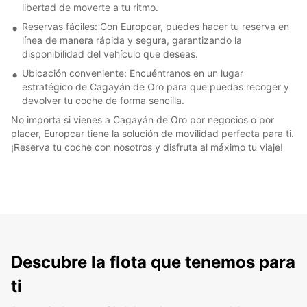
libertad de moverte a tu ritmo.
Reservas fáciles: Con Europcar, puedes hacer tu reserva en
línea de manera rápida y segura, garantizando la
disponibilidad del vehículo que deseas.
Ubicación conveniente: Encuéntranos en un lugar
estratégico de Cagayán de Oro para que puedas recoger y
devolver tu coche de forma sencilla.
No importa si vienes a Cagayán de Oro por negocios o por
placer, Europcar tiene la solución de movilidad perfecta para ti.
¡Reserva tu coche con nosotros y disfruta al máximo tu viaje!
Descubre la flota que tenemos para
ti