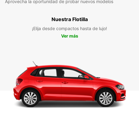
Aprovecha la oportunidad de probar nuevos modelos
Nuestra Flotilla
¡Elija desde compactos hasta de lujo!
Ver más