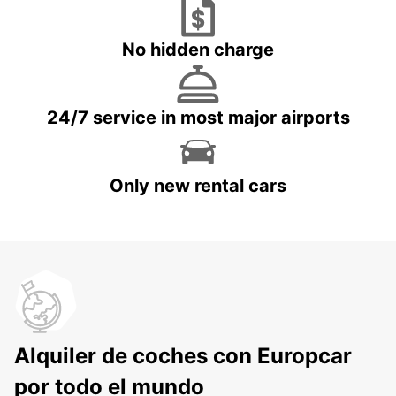
No hidden charge
24/7 service in most major airports
Only new rental cars
Alquiler de coches con Europcar
por todo el mundo