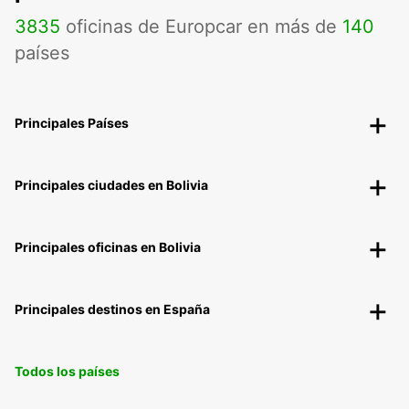
3835
oficinas de Europcar en más de
140
países
Principales Países
Principales ciudades en Bolivia
Principales oficinas en Bolivia
Principales destinos en España
Todos los países