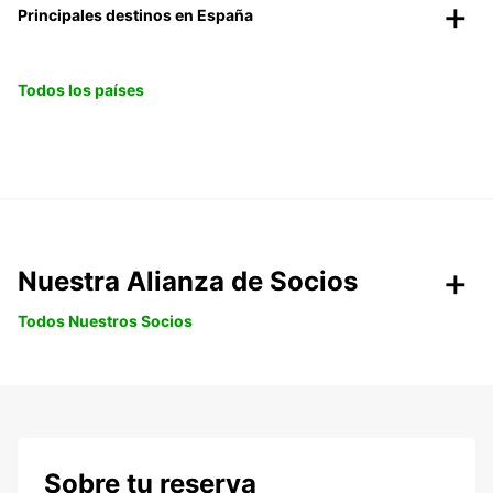
Principales destinos en España
Todos los países
Nuestra Alianza de Socios
Todos Nuestros Socios
Sobre tu reserva