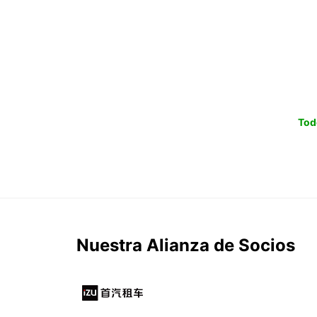
Tod
Nuestra Alianza de Socios