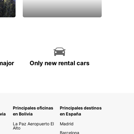
major
Only new rental cars
Principales oficinas
Principales destinos
via
en Bolivia
en España
La Paz Aeropuerto El
Madrid
Alto
Barcelona