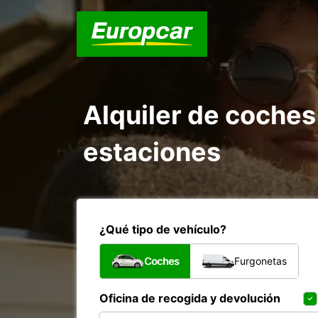
Alquiler de coches
estaciones
¿Qué tipo de vehículo?
Coches
Furgonetas
Oficina de recogida y devolución