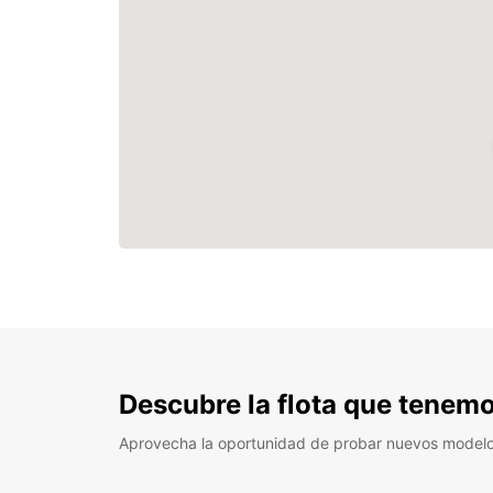
Descubre la flota que tenemo
Aprovecha la oportunidad de probar nuevos model