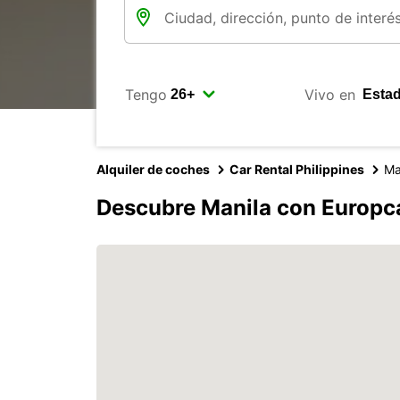
Tengo
Vivo en
Alquiler de coches
Car Rental Philippines
Ma
Descubre Manila con Europc