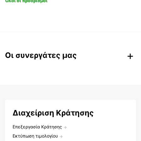
Όλοι οι προορισμοί
Οι συνεργάτες μας
Διαχείριση Κράτησης
Επεξεργασία Κράτησης
Εκτύπωση τιμολογίου