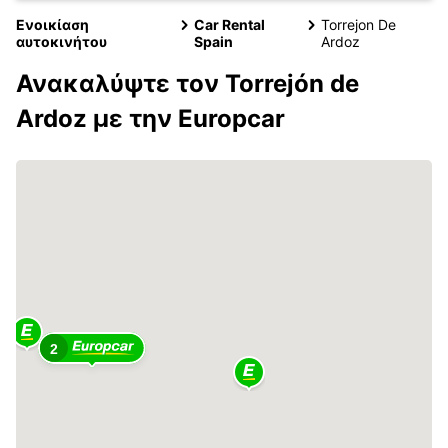
Ενοικίαση
Car Rental
Torrejon De
αυτοκινήτου
Spain
Ardoz
Ανακαλύψτε τον Torrejón de
Ardoz με την Europcar
2