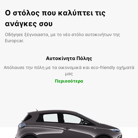
Ο στόλος που καλύπτει τις
ανάγκες σου
Οδήγησε ξέγνοιαστα, με το νέο στόλο αυτοκινήτων της
Europcar.
Αυτοκίνητα Πόλης
Απόλαυσε την πόλη με τα οικονομικά και eco-friendly οχήματά
μας
Περισσότερα