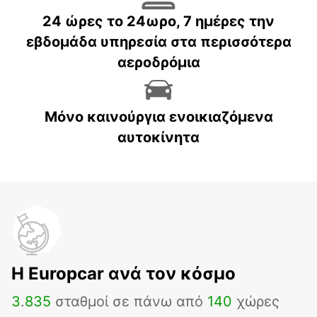
24 ώρες το 24ωρο, 7 ημέρες την
εβδομάδα υπηρεσία στα περισσότερα
αεροδρόμια
Μόνο καινούργια ενοικιαζόμενα
αυτοκίνητα
H Europcar ανά τον κόσμο
3
.
835
σταθμοί σε πάνω από
140
χώρες