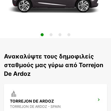
Ανακαλύψτε τους δημοφιλείς
σταθμούς μας γύρω από Torrejon
De Ardoz
TORREJON DE ARDOZ
TORREJON DE ARDOZ - SPAIN