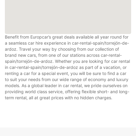
Benefit from Europcar’s great deals available all year round for
a seamless car hire experience in car-rental-spain/torrejón-de-
ardoz. Travel your way by choosing from our collection of
brand new cars, from one of our stations across car-rental-
spain/torrejón-de-ardoz. Whether you are looking for car rental
in car-rental-spain/torrejón-de-ardoz as part of a vacation, or
renting a car for a special event, you will be sure to find a car
to suit your needs from our wide range of economy and luxury
models. As a global leader in car rental, we pride ourselves on
providing world class service, offering flexible short- and long-
term rental, all at great prices with no hidden charges.