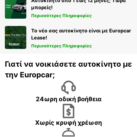
Αυτοκίνητο από 1 έως 12 μήνες; Τώρα
μπορείς!
Περισσότερες Πληροφορίες
Το νέο σας αυτοκίνητο είναι με Europcar
Lease!
Περισσότερες Πληροφορίες
Γιατί να νοικιάσετε αυτοκίνητο με
την Europcar;
24ωρη οδική βοήθεια
Χωρίς κρυφή χρέωση