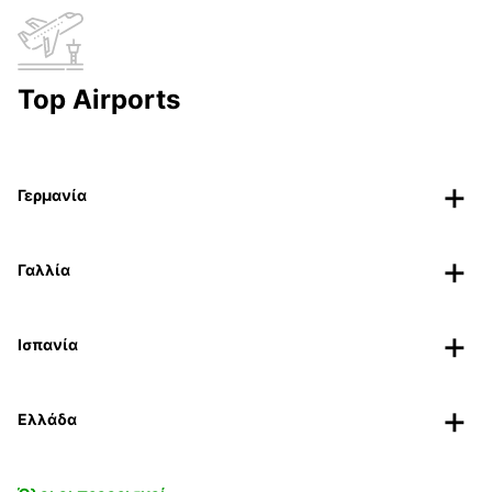
Top Airports
Γερμανία
Γαλλία
Ισπανία
Ελλάδα