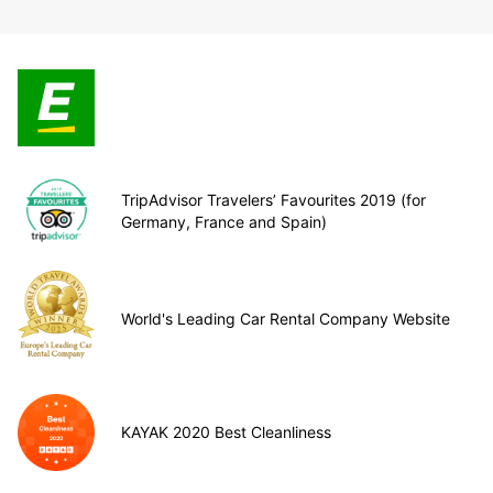
TripAdvisor Travelers’ Favourites 2019 (for
Germany, France and Spain)
World's Leading Car Rental Company Website
KAYAK 2020 Best Cleanliness