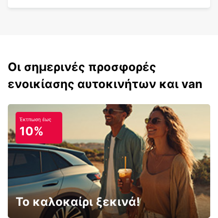
Οι σημερινές προσφορές
ενοικίασης αυτοκινήτων και van
Έκτπωση έως
10%
Το καλοκαίρι ξεκινά!