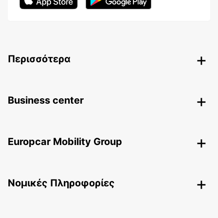
Περισσότερα
Business center
Europcar Mobility Group
Nομικές Πληροφορίες