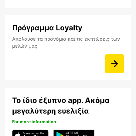
Πρόγραμμα Loyalty
Aπόλαυσε τα προνόμια και τις εκπτώσεις των
μελών μας
Το ίδιο έξυπνο app. Ακόμα
μεγαλύτερη ευελιξία
For more information