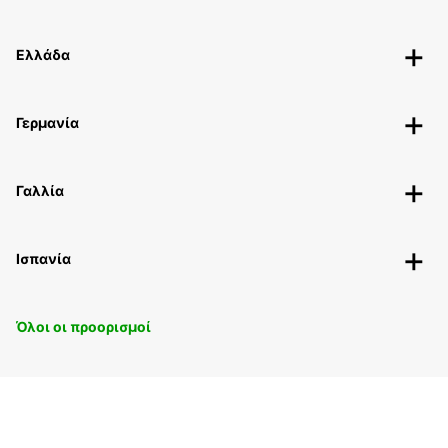
Ελλάδα
Γερμανία
Γαλλία
Ισπανία
Όλοι οι προορισμοί