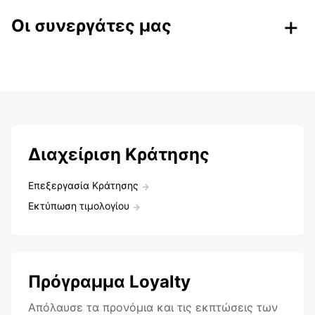
Οι συνεργάτες μας
Διαχείριση Κράτησης
Επεξεργασία Κράτησης
Εκτύπωση τιμολογίου
Πρόγραμμα Loyalty
Aπόλαυσε τα προνόμια και τις εκπτώσεις των