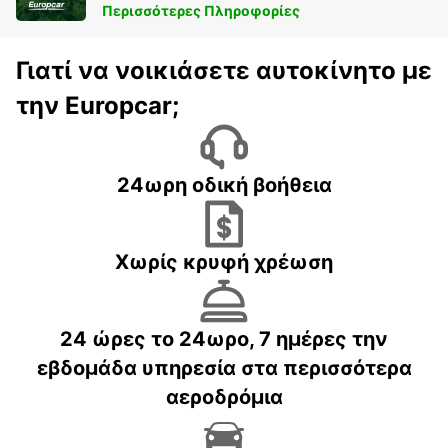
Περισσότερες Πληροφορίες
Γιατί να νοικιάσετε αυτοκίνητο με
την Europcar;
24ωρη οδική βοήθεια
Χωρίς κρυφή χρέωση
24 ώρες το 24ωρο, 7 ημέρες την
εβδομάδα υπηρεσία στα περισσότερα
αεροδρόμια