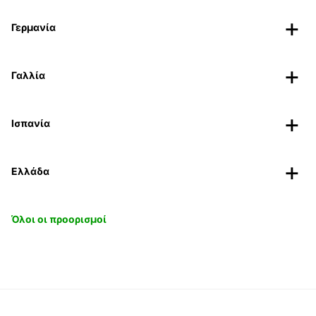
Γερμανία
Γαλλία
Ισπανία
Ελλάδα
Όλοι οι προορισμοί