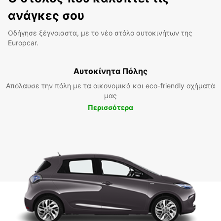
ανάγκες σου
Οδήγησε ξέγνοιαστα, με το νέο στόλο αυτοκινήτων της
Europcar.
Αυτοκίνητα Πόλης
Απόλαυσε την πόλη με τα οικονομικά και eco-friendly οχήματά
μας
Περισσότερα