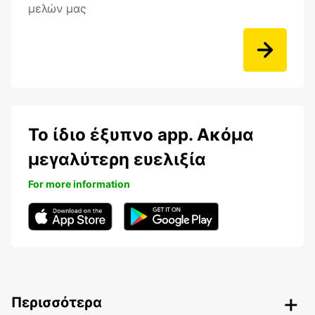
μελών μας
Το ίδιο έξυπνο app. Ακόμα
μεγαλύτερη ευελιξία
For more information
Περισσότερα