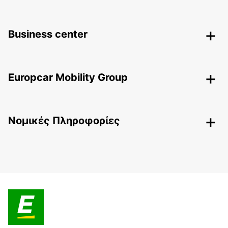
Business center
Europcar Mobility Group
Nομικές Πληροφορίες