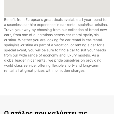
Benefit from Europcar’s great deals available all year round for
a seamless car hire experience in car-rental-spain/isla-cristina.
Travel your way by choosing from our collection of brand new
cars, from one of our stations across car-rental-spain/isla-
cristina. Whether you are looking for car rental in car-rental-
spain/isla-cristina as part of a vacation, or renting a car for a
special event, you will be sure to find a car to suit your needs
from our wide range of economy and luxury models. As a
global leader in car rental, we pride ourselves on providing
world class service, offering flexible short- and long-term
rental, all at great prices with no hidden charges.
Ο στόλος που καλύπτει τις