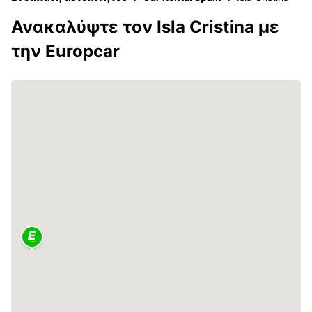
Ανακαλύψτε τον Isla Cristina με
την Europcar