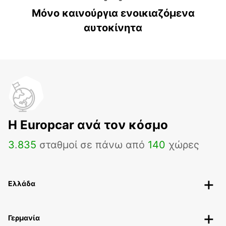
Μόνο καινούργια ενοικιαζόμενα
αυτοκίνητα
H Europcar ανά τον κόσμο
3
.
835
σταθμοί σε πάνω από
140
χώρες
Ελλάδα
Γερμανία