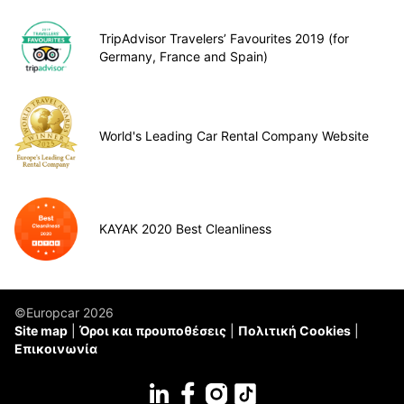
TripAdvisor Travelers’ Favourites 2019 (for
Germany, France and Spain)
World's Leading Car Rental Company Website
KAYAK 2020 Best Cleanliness
©Europcar 2026
Site map
Όροι και προυποθέσεις
Πολιτική Cookies
Επικοινωνία