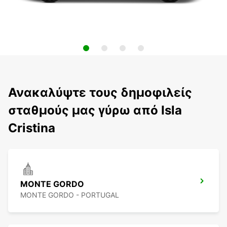
Ανακαλύψτε τους δημοφιλείς
σταθμούς μας γύρω από Isla
Cristina
MONTE GORDO
MONTE GORDO - PORTUGAL