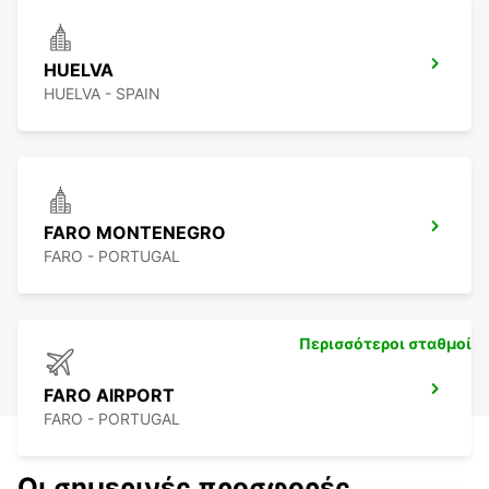
HUELVA
HUELVA - SPAIN
FARO MONTENEGRO
FARO - PORTUGAL
Περισσότεροι σταθμοί
FARO AIRPORT
FARO - PORTUGAL
Οι σημερινές προσφορές