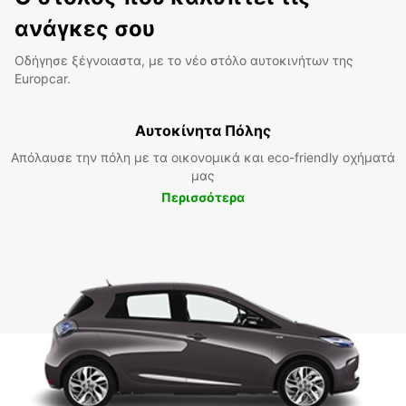
ανάγκες σου
Οδήγησε ξέγνοιαστα, με το νέο στόλο αυτοκινήτων της
Europcar.
Αυτοκίνητα Πόλης
Απόλαυσε την πόλη με τα οικονομικά και eco-friendly οχήματά
μας
Περισσότερα