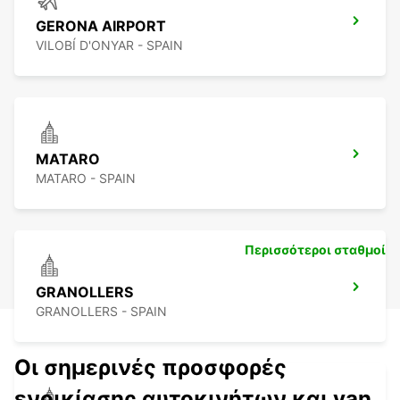
GERONA AIRPORT
VILOBÍ D'ONYAR - SPAIN
MATARO
MATARO - SPAIN
Περισσότεροι σταθμοί
GRANOLLERS
GRANOLLERS - SPAIN
Οι σημερινές προσφορές
ενοικίασης αυτοκινήτων και van