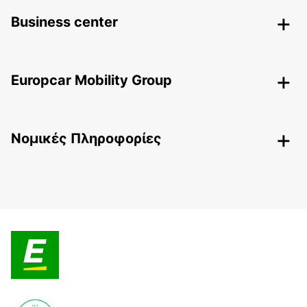
Business center
Europcar Mobility Group
Nομικές Πληροφορίες