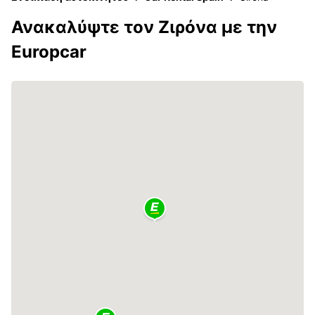
Ανακαλύψτε τον Ζιρόνα με την
Europcar