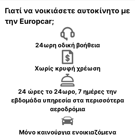
Γιατί να νοικιάσετε αυτοκίνητο με
την Europcar;
24ωρη οδική βοήθεια
Χωρίς κρυφή χρέωση
24 ώρες το 24ωρο, 7 ημέρες την
εβδομάδα υπηρεσία στα περισσότερα
αεροδρόμια
Μόνο καινούργια ενοικιαζόμενα