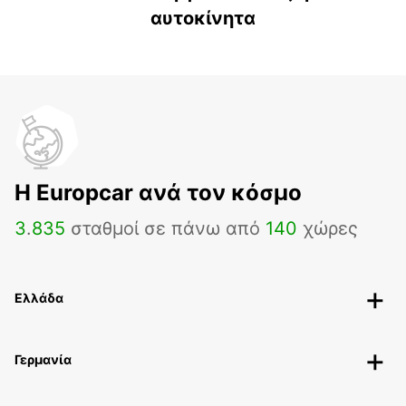
αυτοκίνητα
H Europcar ανά τον κόσμο
3
.
835
σταθμοί σε πάνω από
140
χώρες
Ελλάδα
Γερμανία