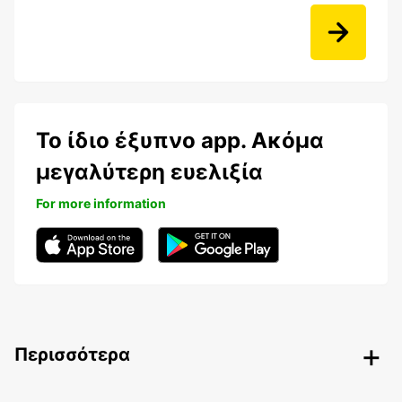
Το ίδιο έξυπνο app. Ακόμα
μεγαλύτερη ευελιξία
For more information
Περισσότερα