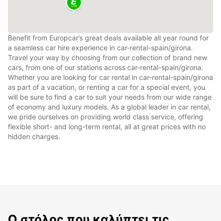
Benefit from Europcar’s great deals available all year round for
a seamless car hire experience in car-rental-spain/girona.
Travel your way by choosing from our collection of brand new
cars, from one of our stations across car-rental-spain/girona.
Whether you are looking for car rental in car-rental-spain/girona
as part of a vacation, or renting a car for a special event, you
will be sure to find a car to suit your needs from our wide range
of economy and luxury models. As a global leader in car rental,
we pride ourselves on providing world class service, offering
flexible short- and long-term rental, all at great prices with no
hidden charges.
Ο στόλος που καλύπτει τις