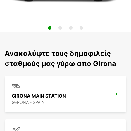
Ανακαλύψτε τους δημοφιλείς
σταθμούς μας γύρω από Girona
GIRONA MAIN STATION
GERONA - SPAIN