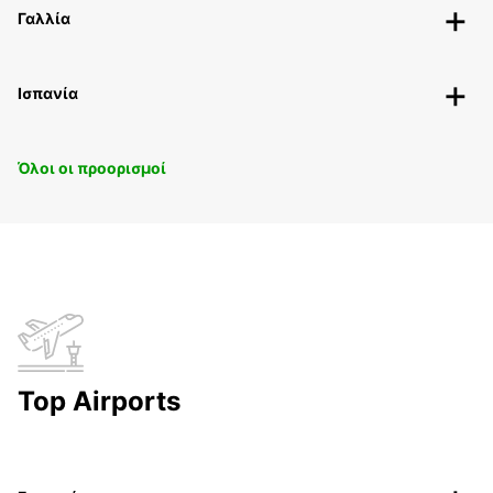
Γαλλία
Ισπανία
Όλοι οι προορισμοί
Top Airports