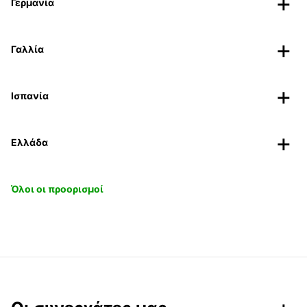
Γερμανία
Γαλλία
Ισπανία
Ελλάδα
Όλοι οι προορισμοί