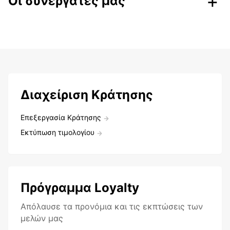
Οι συνεργάτες μας
Διαχείριση Κράτησης
Επεξεργασία Κράτησης
Εκτύπωση τιμολογίου
Πρόγραμμα Loyalty
Aπόλαυσε τα προνόμια και τις εκπτώσεις των
μελών μας