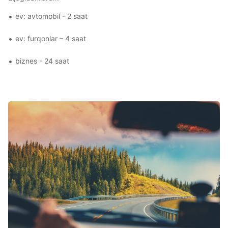
ev: avtomobil - 2 saat
ev: furqonlar – 4 saat
biznes - 24 saat