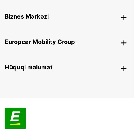
Biznes Mərkəzi
Europcar Mobility Group
Hüquqi məlumat