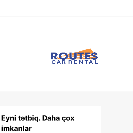
Eyni tətbiq. Daha çox
imkanlar