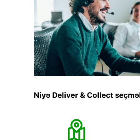
Niyə Deliver & Collect seçmə