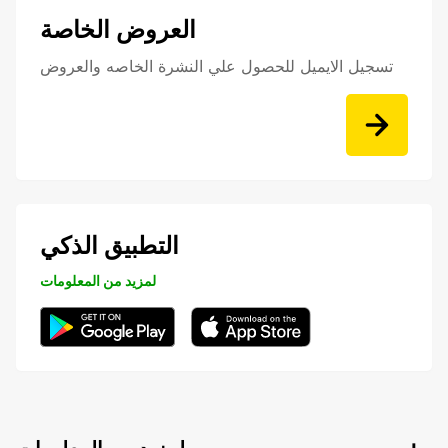
العروض الخاصة
تسجيل الايميل للحصول علي النشرة الخاصه والعروض
التطبيق الذكي
لمزيد من المعلومات