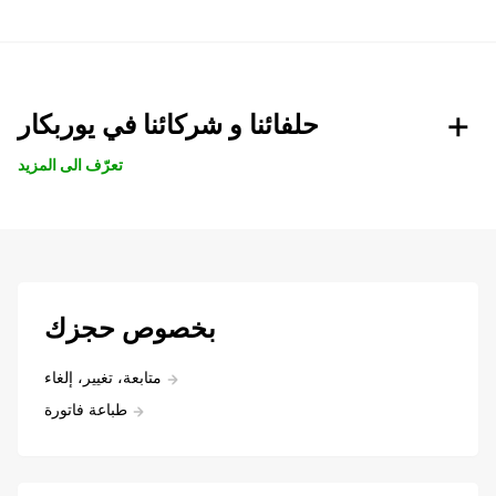
حلفائنا و شركائنا في يوربكار
تعرّف الى المزيد
بخصوص حجزك
متابعة، تغيير، إلغاء
طباعة فاتورة