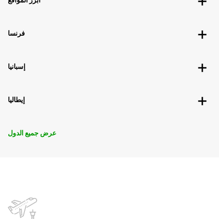
فرنسا
إسبانيا
إيطاليا
عرض جميع الدول