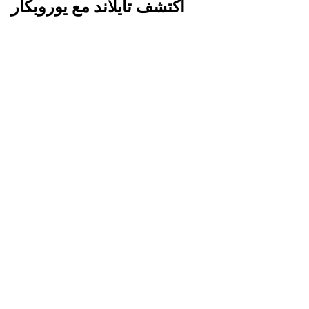
اكتشف تايلاند مع يوروبكار