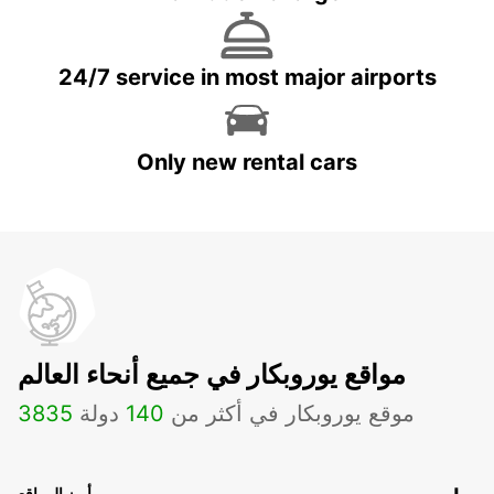
24/7 service in most major airports
Only new rental cars
مواقع يوروبكار في جميع أنحاء العالم
موقع يوروبكار في أكثر من
140
دولة
3835
أبرز المواقع