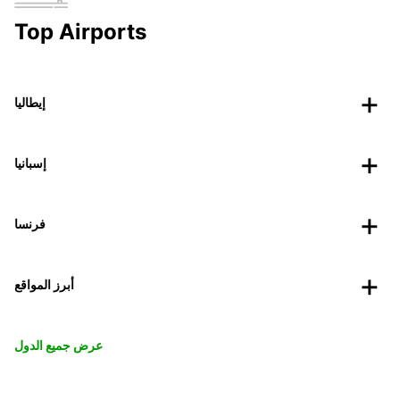
Top Airports
إيطاليا
إسبانيا
فرنسا
أبرز المواقع
عرض جميع الدول