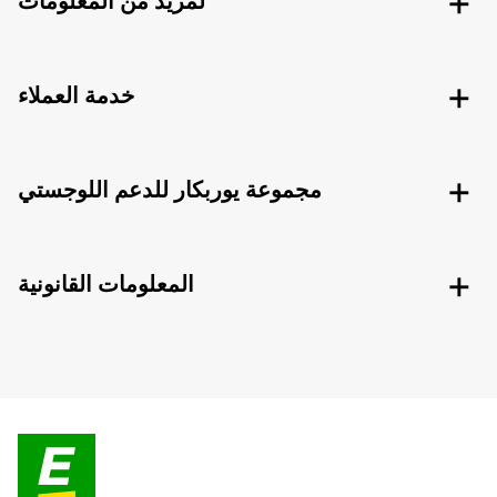
لمزيد من المعلومات
خدمة العملاء
مجموعة يوربكار للدعم اللوجستي
المعلومات القانونية