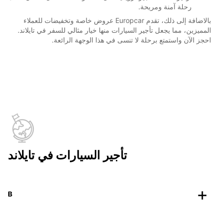
رحلة آمنة ومريحة.
بالاضافة إلى ذلك، تقدم Europcar عروض خاصة وتخفيضات للعملاء
المميزين، مما يجعل تأجير السيارات منها خيار مثالي للسفر في تايلاند.
احجز الآن واستمتع برحلة لا تنسى في هذا الوجهة الرائعة.
تأجير السيارات في تايلاند
B