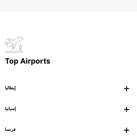
Top Airports
إيطاليا
إسبانيا
فرنسا