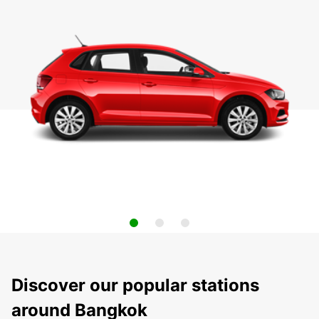
Discover our popular stations
around Bangkok