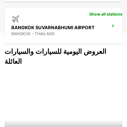
Show all stations
BANGKOK SUVARNABHUMI AIRPORT
BANGKOK - THAILAND
العروض اليومية للسيارات والسيارات
العائلة