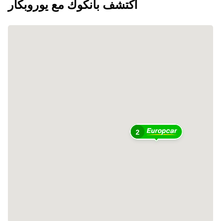
اكتشف بانكوك مع يوروبكار
2