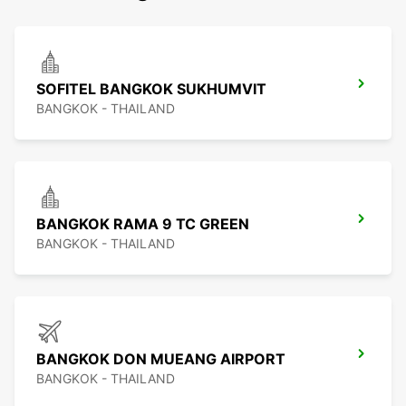
SOFITEL BANGKOK SUKHUMVIT
BANGKOK - THAILAND
BANGKOK RAMA 9 TC GREEN
BANGKOK - THAILAND
BANGKOK DON MUEANG AIRPORT
BANGKOK - THAILAND