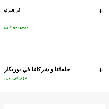
أبرز المواقع
عرض جميع الدول
حلفائنا و شركائنا في يوربكار
تعرّف الى المزيد