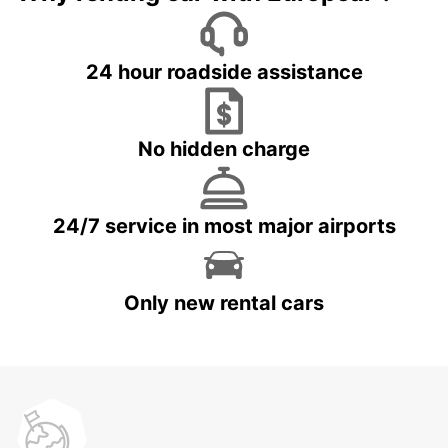
24 hour roadside assistance
No hidden charge
24/7 service in most major airports
Only new rental cars