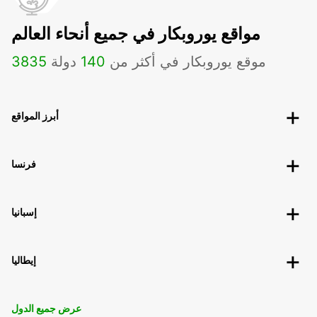
مواقع يوروبكار في جميع أنحاء العالم
موقع يوروبكار في أكثر من
140
دولة
3835
أبرز المواقع
فرنسا
إسبانيا
إيطاليا
عرض جميع الدول