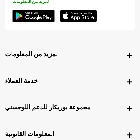
لمزيد من المعلومات
لمزيد من المعلومات
خدمة العملاء
مجموعة يوربكار للدعم اللوجستي
المعلومات القانونية