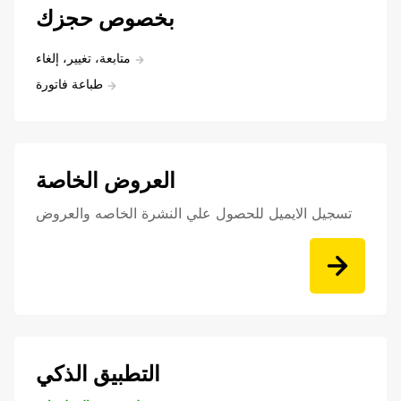
بخصوص حجزك
متابعة، تغيير، إلغاء
طباعة فاتورة
العروض الخاصة
تسجيل الايميل للحصول علي النشرة الخاصه والعروض
التطبيق الذكي