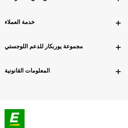
خدمة العملاء
مجموعة يوربكار للدعم اللوجستي
المعلومات القانونية