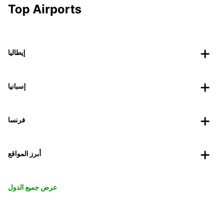
Top Airports
إيطاليا
إسبانيا
فرنسا
أبرز المواقع
عرض جميع الدول