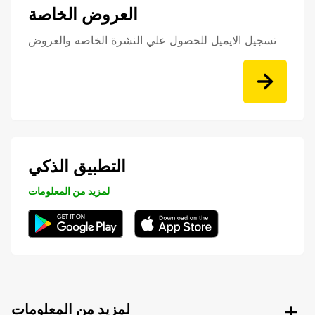
العروض الخاصة
تسجيل الايميل للحصول علي النشرة الخاصه والعروض
التطبيق الذكي
لمزيد من المعلومات
لمزيد من المعلومات