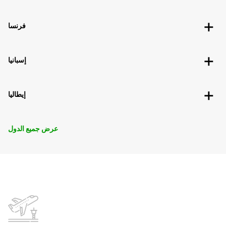
فرنسا
إسبانيا
إيطاليا
عرض جميع الدول