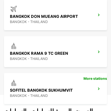
BANGKOK DON MUEANG AIRPORT
BANGKOK - THAILAND
BANGKOK RAMA 9 TC GREEN
BANGKOK - THAILAND
More stations
SOFITEL BANGKOK SUKHUMVIT
BANGKOK - THAILAND