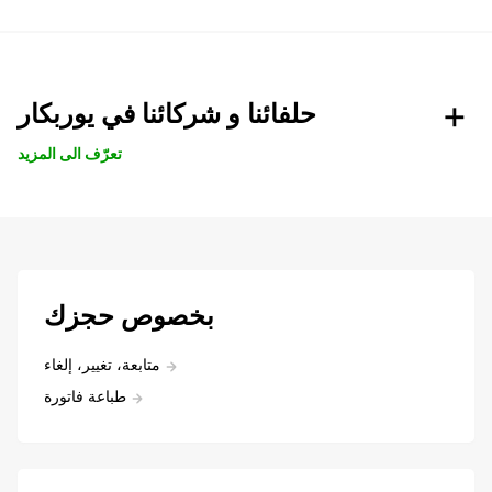
حلفائنا و شركائنا في يوربكار
تعرّف الى المزيد
بخصوص حجزك
متابعة، تغيير، إلغاء
طباعة فاتورة