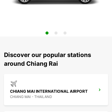
Discover our popular stations
around Chiang Rai
CHIANG MAI INTERNATIONAL AIRPORT
CHIANG MAI - THAILAND