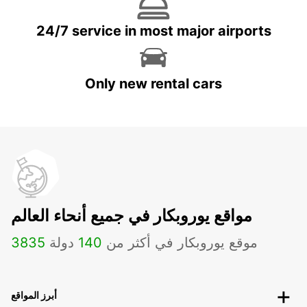
24/7 service in most major airports
Only new rental cars
مواقع يوروبكار في جميع أنحاء العالم
موقع يوروبكار في أكثر من
140
دولة
3835
أبرز المواقع