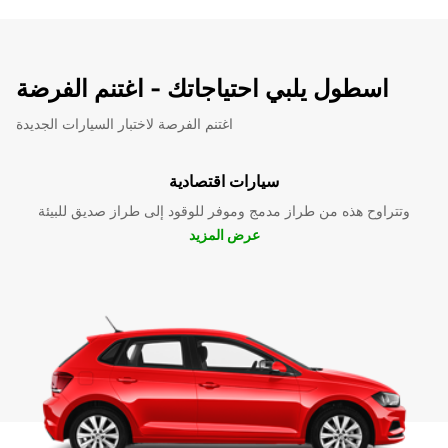
اسطول يلبي احتياجاتك - اغتنم الفرضة
اغتنم الفرصة لاختبار السيارات الجديدة
سيارات اقتصادية
وتتراوح هذه من طراز مدمج وموفر للوقود إلى طراز صديق للبيئة
عرض المزيد