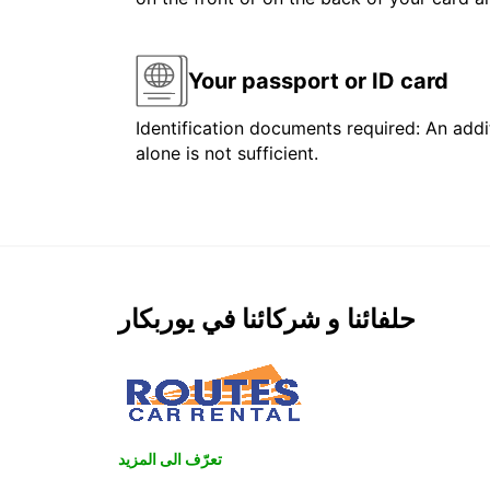
Your passport or ID card
Identification documents required: An addit
alone is not sufficient.
حلفائنا و شركائنا في يوربكار
تعرّف الى المزيد