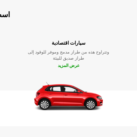
اسطو
سيارات اقتصادية
وتتراوح هذه من طراز مدمج وموفر للوقود إلى
طراز صديق للبيئة
عرض المزيد