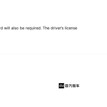
 will also be required. The driver’s license