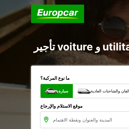
ما نوع المركبة؟
فان والشاحنات العادية
سيارة
موقع الاستلام والإرجاع