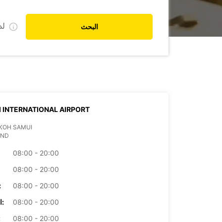
ل
البحث
 INTERNATIONAL AIRPORT
T
KOH SAMUI
AND
08:00 - 20:00
08:00 - 20:00
08:00 - 20:00
الأرب
08:00 - 20:00
الخميس:
08:00 - 20:00
ال