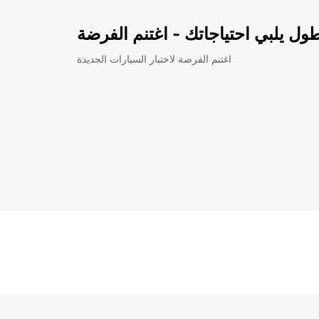
ل يلبي احتياجاتك - اغتنم الفرضة
اغتنم الفرصة لاختبار السيارات الجديدة