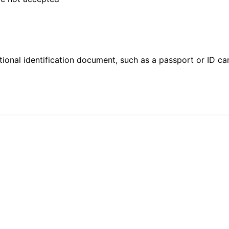
ional identification document, such as a passport or ID card