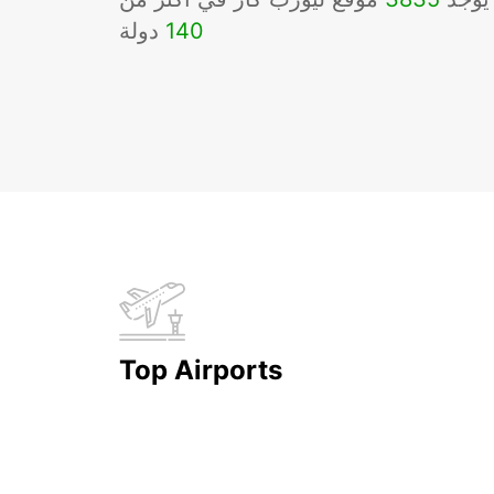
140
دولة
Top Airports