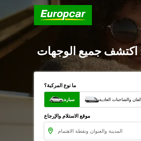
 : اكتشف جميع الوجهات
ما نوع المركبة؟
فان والشاحنات العادية
سيارة
موقع الاستلام والإرجاع