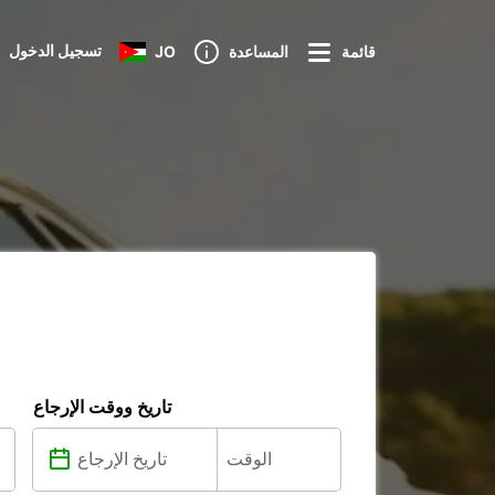
تسجيل الدخول
قائمة
المساعدة
JO
تاريخ ووقت الإرجاع