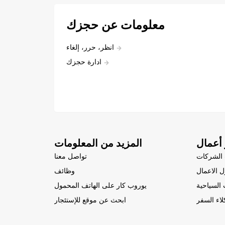
معلومات عن حجزك
انظر، حرر، إلغاء
ادارة حجزك
أعمال
المزيد من المعلومات
الشركات
تواصل معنا
 الاعمال
وظائف
السياحية
يوروب كار على الهاتف المحمول
لاء السفر
ابحث عن موقع للإستئجار