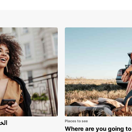
Places to see
اكتشف مزايا 
Where are you going to