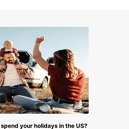
 spend your holidays in the US?