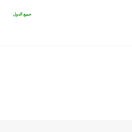
جميع الدول