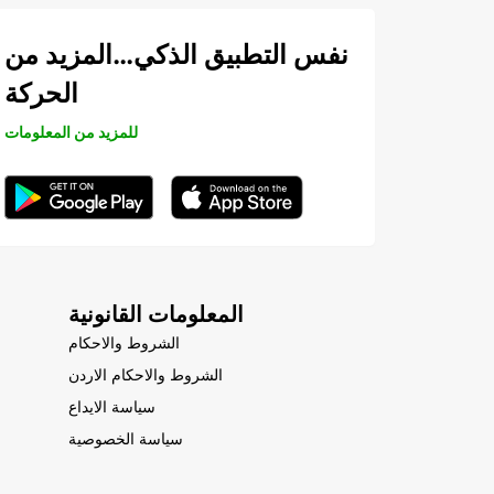
نفس التطبيق الذكي…المزيد من
الحركة
للمزيد من المعلومات
المعلومات القانونية
الشروط والاحكام
الشروط والاحكام الاردن
سياسة الايداع
سياسة الخصوصية