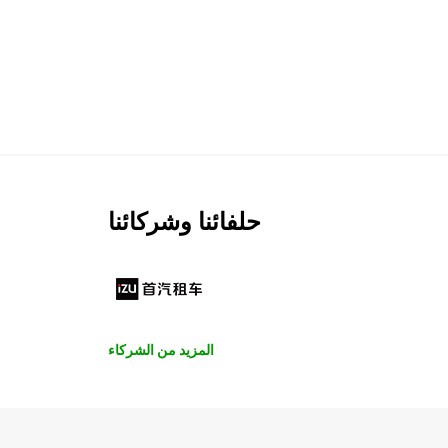
حلفائنا وشركائنا
المزيد من الشركاء