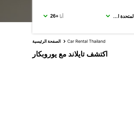
أنا
Car Rental Thailand
الصفحة الرئيسية
اكتشف تايلاند مع يوروبكار