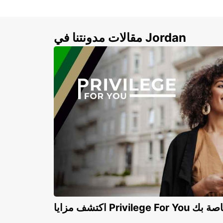
مقالات مدونتنا في Jordan
Privilege For You الخاصة بك