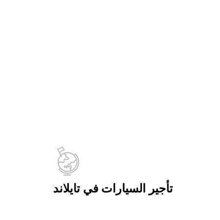
تأجير السيارات في تايلاند