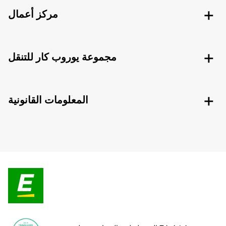
مركز أعمال
مجموعة يوروب كار للتنقل
المعلومات القانونية