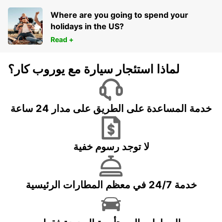
Where are you going to spend your
holidays in the US?
Read +
لماذا استئجار سيارة مع يوروب كار؟
خدمة المساعدة على الطريق على مدار 24 ساعة
لا توجد رسوم خفية
خدمة 24/7 في معظم المطارات الرئيسية