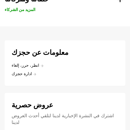
المزيد من الشركاء
معلومات عن حجزك
انظر، حرر، إلغاء
ادارة حجزك
عروض حصرية
اشترك في النشرة الإخبارية لدينا لتلقي أحدث العروض
لدينا