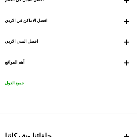
افضل الاماكن في الاردن
افضل المدن الاردن
أهم المواقع
جميع الدول
حلفائنا وشركائنا