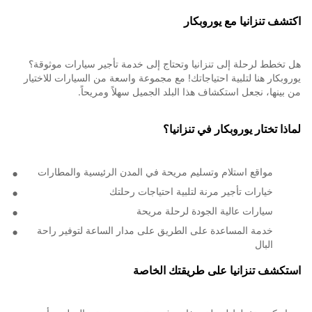
اكتشف تنزانيا مع يوروبكار
هل تخطط لرحلة إلى تنزانيا وتحتاج إلى خدمة تأجير سيارات موثوقة؟
يوروبكار هنا لتلبية احتياجاتك! مع مجموعة واسعة من السيارات للاختيار
من بينها، نجعل استكشاف هذا البلد الجميل سهلاً ومريحاً.
لماذا تختار يوروبكار في تنزانيا؟
مواقع استلام وتسليم مريحة في المدن الرئيسية والمطارات
خيارات تأجير مرنة لتلبية احتياجات رحلتك
سيارات عالية الجودة لرحلة مريحة
خدمة المساعدة على الطريق على مدار الساعة لتوفير راحة
البال
استكشف تنزانيا على طريقتك الخاصة