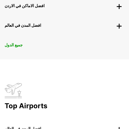
افضل الاماكن في الاردن
افضل المدن في العالم
جميع الدول
Top Airports
افضل المدن في العالم