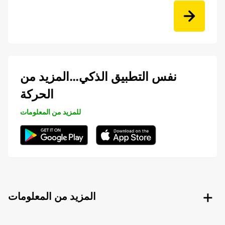
نفس التطبيق الذكي…المزيد من
الحركة
للمزيد من المعلومات
المزيد من المعلومات