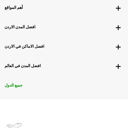
أهم المواقع
افضل المدن الاردن
افضل الاماكن في الاردن
افضل المدن في العالم
جميع الدول