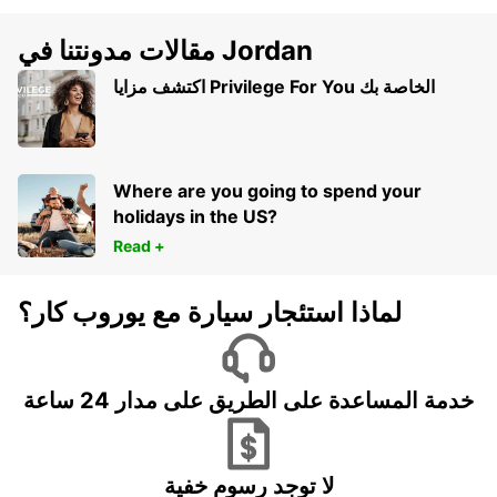
مقالات مدونتنا في Jordan
اكتشف مزايا Privilege For You الخاصة بك
Where are you going to spend your
holidays in the US?
Read +
لماذا استئجار سيارة مع يوروب كار؟
خدمة المساعدة على الطريق على مدار 24 ساعة
لا توجد رسوم خفية