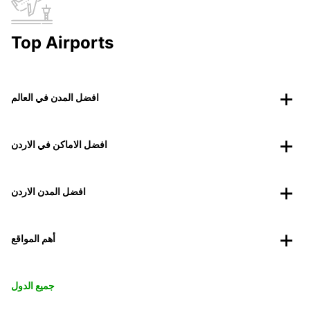
Top Airports
افضل المدن في العالم
افضل الاماكن في الاردن
افضل المدن الاردن
أهم المواقع
جميع الدول