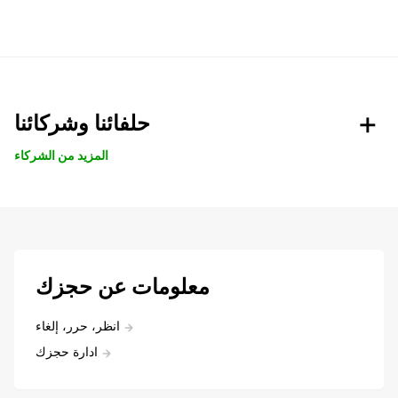
حلفائنا وشركائنا
المزيد من الشركاء
معلومات عن حجزك
انظر، حرر، إلغاء
ادارة حجزك