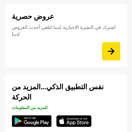
عروض حصرية
اشترك في النشرة الإخبارية لدينا لتلقي أحدث العروض
لدينا
نفس التطبيق الذكي…المزيد من
الحركة
للمزيد من المعلومات