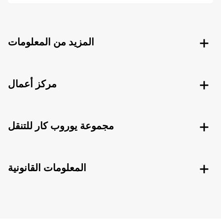
المزيد من المعلومات
مركز أعمال
مجموعة يوروب كار للتنقل
المعلومات القانونية