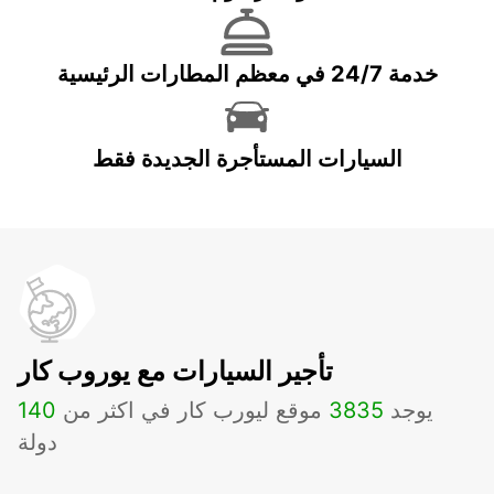
خدمة 24/7 في معظم المطارات الرئيسية
السيارات المستأجرة الجديدة فقط
تأجير السيارات مع يوروب كار
يوجد
3835
موقع ليورب كار في اكثر من
140
دولة