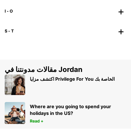
I - O
S - T
مقالات مدونتنا في Jordan
اكتشف مزايا Privilege For You الخاصة بك
Where are you going to spend your
holidays in the US?
Read +