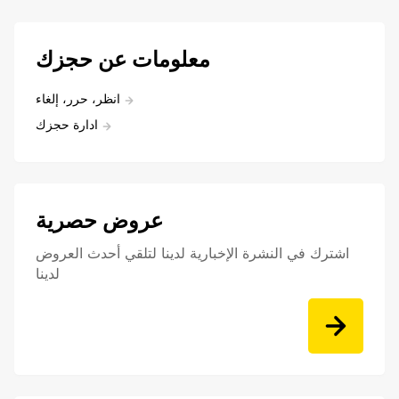
معلومات عن حجزك
انظر، حرر، إلغاء
ادارة حجزك
عروض حصرية
اشترك في النشرة الإخبارية لدينا لتلقي أحدث العروض
لدينا