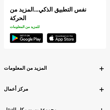
نفس التطبيق الذكي…المزيد من
الحركة
للمزيد من المعلومات
المزيد من المعلومات
مركز أعمال
مجموعة يوروب كار للتنقل