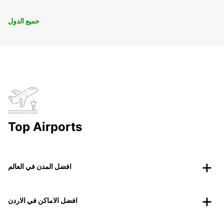
جميع الدول
Top Airports
افضل المدن في العالم
افضل الاماكن في الاردن