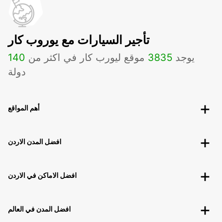
تأجير السيارات مع يوروب كار
يوجد
3835
موقع ليورب كار في اكثر من
140
دولة
أهم المواقع
افضل المدن الاردن
افضل الاماكن في الاردن
افضل المدن في العالم