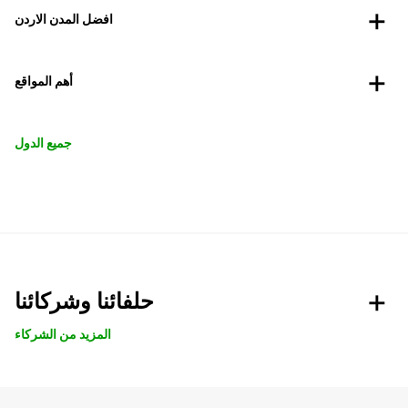
افضل المدن الاردن
أهم المواقع
جميع الدول
حلفائنا وشركائنا
المزيد من الشركاء