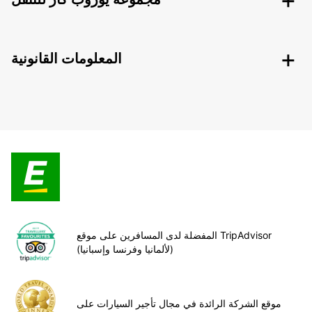
المعلومات القانونية
المفضلة لدى المسافرين على موقع TripAdvisor
(لألمانيا وفرنسا وإسبانيا)
موقع الشركة الرائدة في مجال تأجير السيارات على