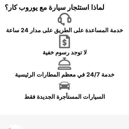
لماذا استئجار سيارة مع يوروب كار؟
خدمة المساعدة على الطريق على مدار 24 ساعة
لا توجد رسوم خفية
خدمة 24/7 في معظم المطارات الرئيسية
السيارات المستأجرة الجديدة فقط