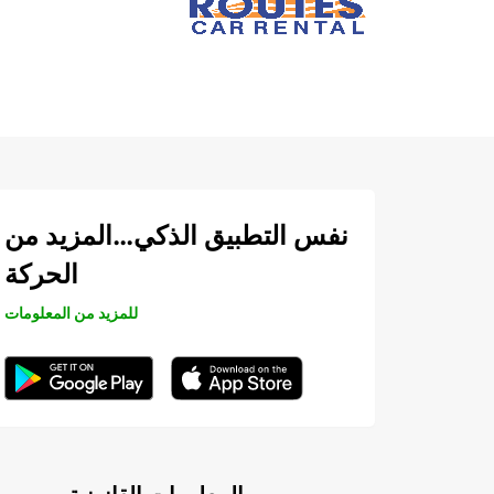
نفس التطبيق الذكي…المزيد من
الحركة
للمزيد من المعلومات