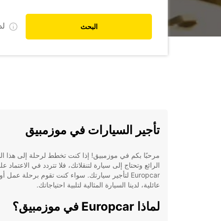
ل
البحث
تأجير السيارات في موزمبيق
مرحبًا بكم في موزمبيق! إذا كنت تخطط لرحلة إلى هذا الب
الرائع وتحتاج إلى سيارة لتنقلاتك، فلا تتردد في الاعتماد عل
Europcar لتأجير سيارتك. سواء كنت تقوم برحلة عمل أ
عائلية، لدينا السيارة المثالية لتلبية احتياجاتك.
لماذا Europcar في موزمبيق؟