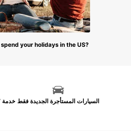
 spend your holidays in the US?
السيارات المستأجرة الجديدة فقط