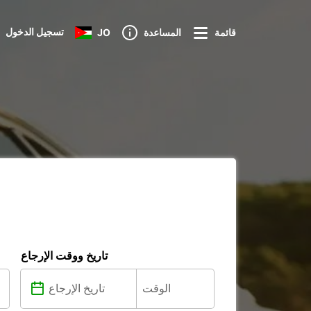
تسجيل الدخول
قائمة
المساعدة
JO
تاريخ ووقت الإرجاع