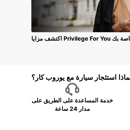
Privilege For You الخاصة بك
ماذا استئجار سيارة مع يوروب كار؟
خدمة المساعدة على الطريق على
مدار 24 ساعة