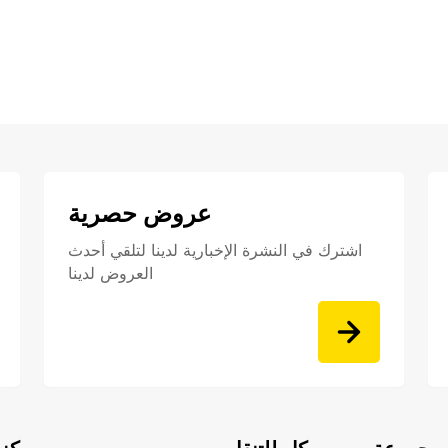
عروض حصرية
اشترك في النشرة الإخبارية لدينا لتلقي أحدث
العروض لدينا