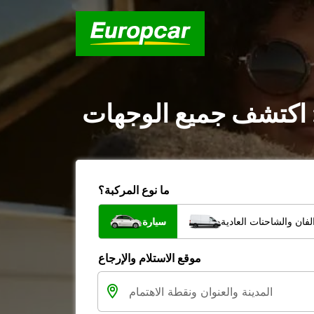
: اكتشف جميع الوجهات
ما نوع المركبة؟
فان والشاحنات العادية
سيارة
موقع الاستلام والإرجاع