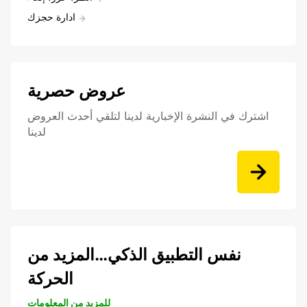
ادارة حجزك
عروض حصرية
اشترك في النشرة الإخبارية لدينا لتلقي أحدث العروض
لدينا
نفس التطبيق الذكي…المزيد من
الحركة
للمزيد من المعلومات