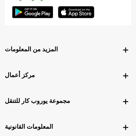
المزيد من المعلومات
مركز أعمال
مجموعة يوروب كار للتنقل
المعلومات القانونية