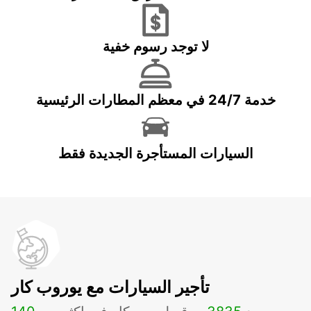
لا توجد رسوم خفية
خدمة 24/7 في معظم المطارات الرئيسية
السيارات المستأجرة الجديدة فقط
تأجير السيارات مع يوروب كار