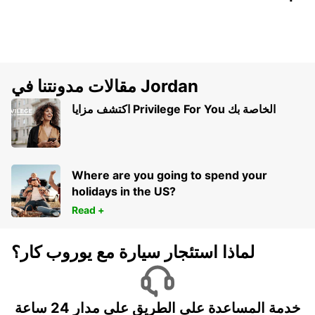
مقالات مدونتنا في Jordan
اكتشف مزايا Privilege For You الخاصة بك
Where are you going to spend your
holidays in the US?
Read +
لماذا استئجار سيارة مع يوروب كار؟
خدمة المساعدة على الطريق على مدار 24 ساعة