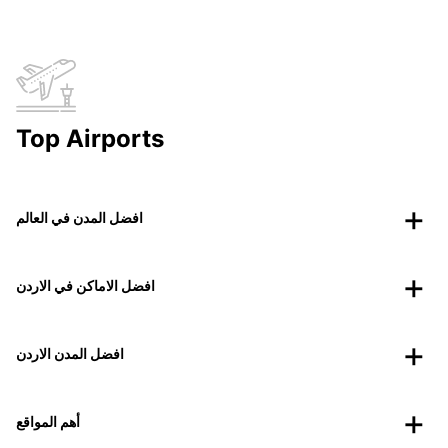
Top Airports
افضل المدن في العالم
افضل الاماكن في الاردن
افضل المدن الاردن
أهم المواقع