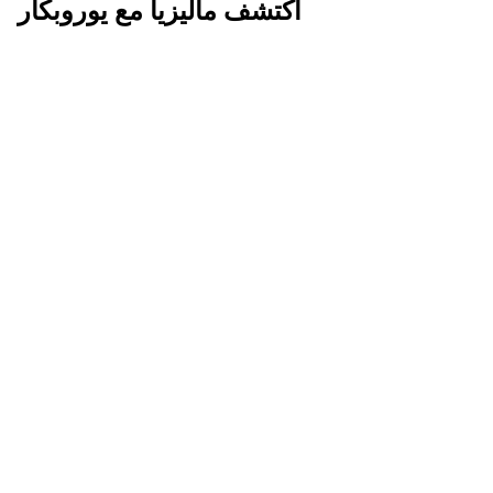
اكتشف ماليزيا مع يوروبكار