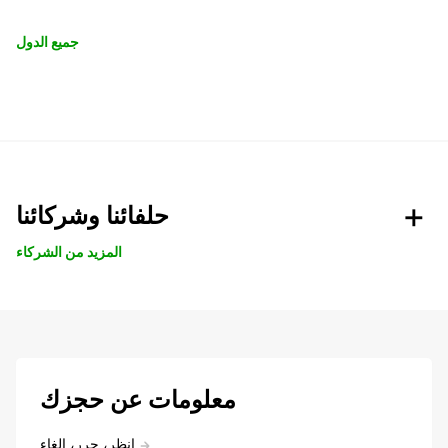
جميع الدول
حلفائنا وشركائنا
المزيد من الشركاء
معلومات عن حجزك
انظر، حرر، إلغاء