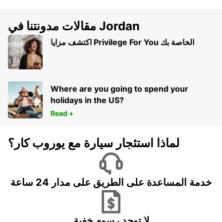
مقالات مدونتنا في Jordan
اكتشف مزايا Privilege For You الخاصة بك
Where are you going to spend your
holidays in the US?
Read +
لماذا استئجار سيارة مع يوروب كار؟
خدمة المساعدة على الطريق على مدار 24 ساعة
لا توجد رسوم خفية