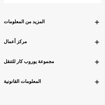
المزيد من المعلومات
مركز أعمال
مجموعة يوروب كار للتنقل
المعلومات القانونية