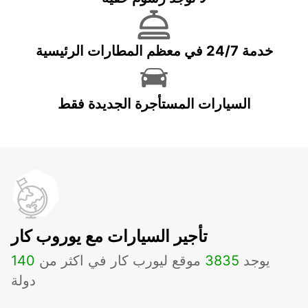
خدمة 24/7 في معظم المطارات الرئيسية
السيارات المستأجرة الجديدة فقط
تأجير السيارات مع يوروب كار
يوجد
3835
موقع ليورب كار في اكثر من
140
دولة