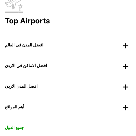
Top Airports
افضل المدن في العالم
افضل الاماكن في الاردن
افضل المدن الاردن
أهم المواقع
جميع الدول