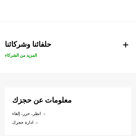
حلفائنا وشركائنا
المزيد من الشركاء
معلومات عن حجزك
انظر، حرر، إلغاء
ادارة حجزك