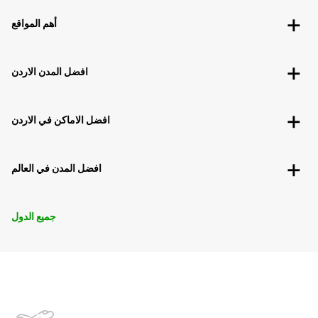
أهم المواقع
افضل المدن الاردن
افضل الاماكن في الاردن
افضل المدن في العالم
جميع الدول