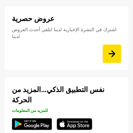
عروض حصرية
اشترك في النشرة الإخبارية لدينا لتلقي أحدث العروض
لدينا
نفس التطبيق الذكي…المزيد من
الحركة
للمزيد من المعلومات