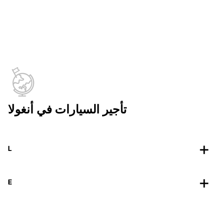
تأجير السيارات في أنغولا
L
E