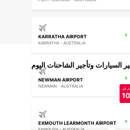
KARRATHA AIRPORT
KARRATHA - AUSTRALIA
 السيارات وتأجير الشاحنات اليوم
NEWMAN AIRPORT
NEWMAN - AUSTRALIA
 إلى
1
EXMOUTH LEARMONTH AIRPORT
EXMOUTH - AUSTRALIA