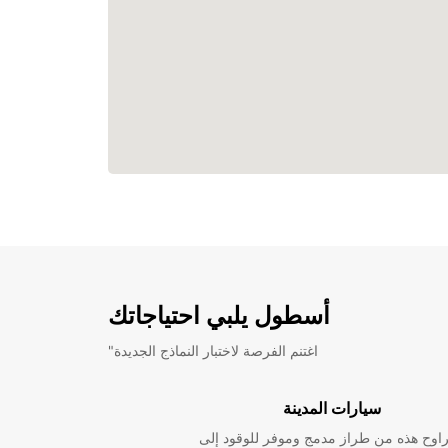
أسطول يلبي احتياجاتك
"اغتنم الفرصة لاختبار النماذج الجديدة
سيارات المدينة
راوح هذه من طراز مدمج وموفر للوقود إلى