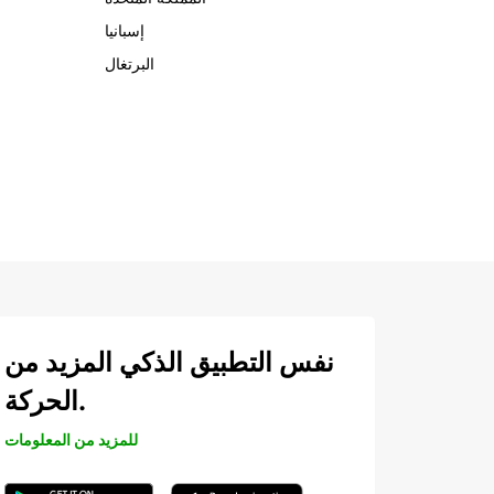
إسبانيا
البرتغال
نفس التطبيق الذكي المزيد من
الحركة.
للمزيد من المعلومات