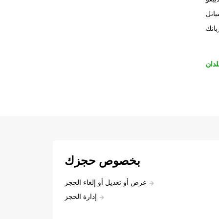
اتل
بانك
لدان
بخصوص حجزك
عرض أو تعديل أو إلغاء الحجز
إدارة الحجز