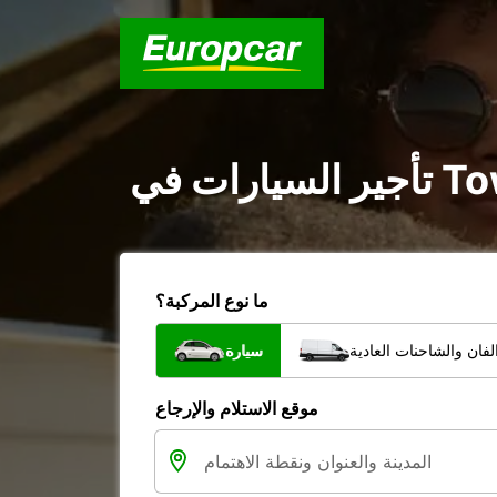
ما نوع المركبة؟
فان والشاحنات العادية
سيارة
موقع الاستلام والإرجاع