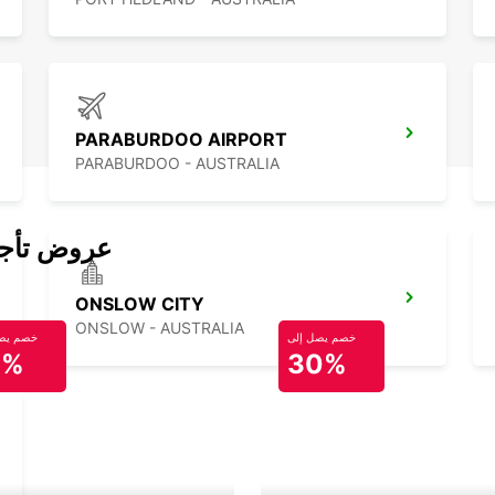
PARABURDOO AIRPORT
PARABURDOO - AUSTRALIA
عروض تأجير
ONSLOW CITY
ONSLOW - AUSTRALIA
خصم يصل إلى
خصم يصل
0%
30%