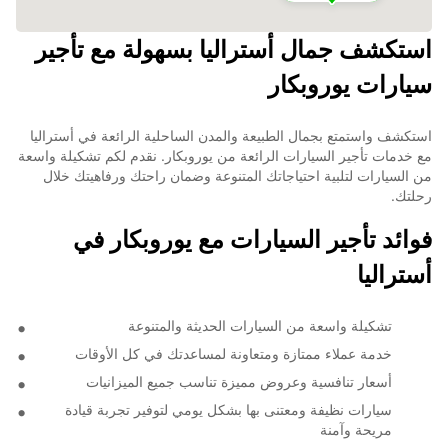
استكشف جمال أستراليا بسهولة مع تأجير
7
سيارات يوروبكار
استكشف واستمتع بجمال الطبيعة والمدن الساحلية الرائعة في أستراليا
مع خدمات تأجير السيارات الرائعة من يوروبكار. نقدم لكم تشكيلة واسعة
من السيارات لتلبية احتياجاتك المتنوعة وضمان راحتك ورفاهيتك خلال
رحلتك.
فوائد تأجير السيارات مع يوروبكار في
أستراليا
تشكيلة واسعة من السيارات الحديثة والمتنوعة
خدمة عملاء ممتازة ومتعاونة لمساعدتك في كل الأوقات
أسعار تنافسية وعروض مميزة تناسب جميع الميزانيات
سيارات نظيفة ومعتنى بها بشكل يومي لتوفير تجربة قيادة
مريحة وآمنة