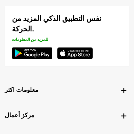
نفس التطبيق الذكي المزيد من
الحركة.
للمزيد من المعلومات
معلومات اكثر
مركز أعمال