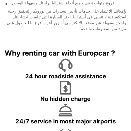
فروع متواجدة في جميع أنحاء أستراليا لراحتك وسهولة الوصول
بإمكانك الاعتماد على خدمات تأجير السيارات من يوروبكار لتحقيق رحلة
استكشافية لا تُنسى في أستراليا. اختر السيارة التي تناسب احتياجاتك
واحجز بسهولة عبر موقعنا الإلكتروني أو زور أقرب فرع لنا للحصول على
مزيد من المعلومات والدعم.
Why renting car with Europcar ?
24 hour roadside assistance
No hidden charge
24/7 service in most major airports