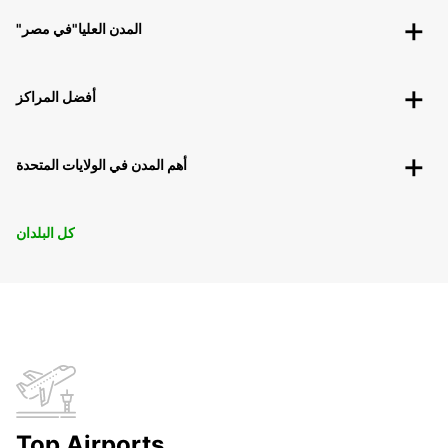
"المدن العليا"في مصر
أفضل المراكز
أهم المدن في الولايات المتحدة
كل البلدان
Top Airports