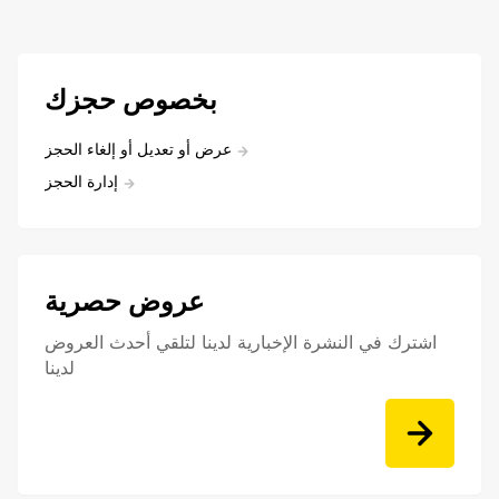
بخصوص حجزك
عرض أو تعديل أو إلغاء الحجز
إدارة الحجز
عروض حصرية
اشترك في النشرة الإخبارية لدينا لتلقي أحدث العروض
لدينا