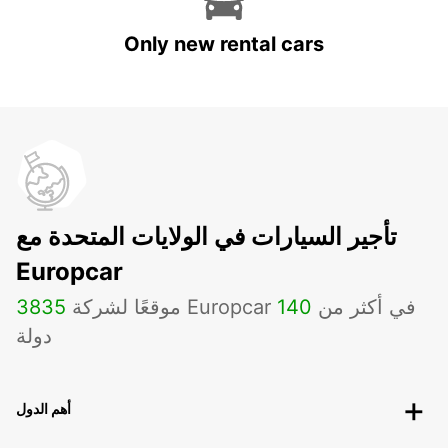
Only new rental cars
تأجير السيارات في الولايات المتحدة مع
Europcar
موقعًا لشركة Europcar في أكثر من
140
3835
دولة
أهم الدول