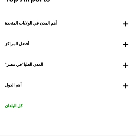
أهم المدن في الولايات المتحدة
أفضل المراكز
"المدن العليا"في مصر
أهم الدول
كل البلدان