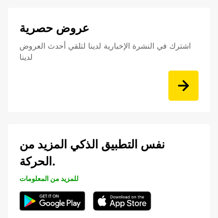
عروض حصرية
اشترك في النشرة الإخبارية لدينا لتلقي أحدث العروض
لدينا
نفس التطبيق الذكي المزيد من
الحركة.
للمزيد من المعلومات