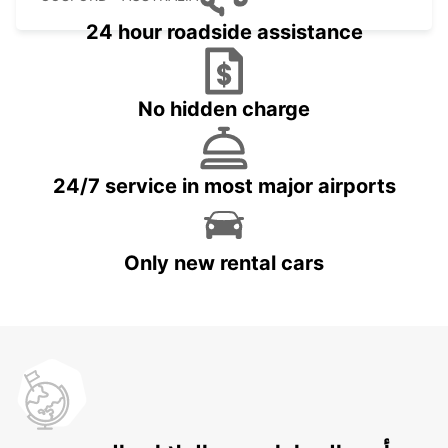
24 hour roadside assistance
No hidden charge
24/7 service in most major airports
Only new rental cars