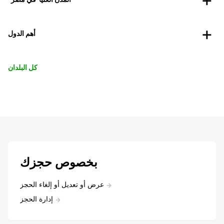
أهم الدول
كل البلدان
بخصوص حجزك
عرض أو تعديل أو إلغاء الحجز
إدارة الحجز