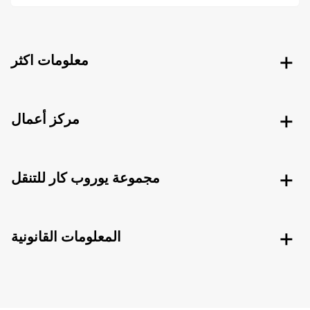
معلومات اكثر
مركز أعمال
مجموعة يوروب كار للتنقل
المعلومات القانونية