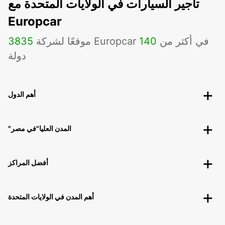
تأجير السيارات في الولايات المتحدة مع
Europcar
موقعًا لشركة Europcar في أكثر من
140
3835
دولة
أهم الدول
"المدن العليا"في مصر
أفضل المراكز
أهم المدن في الولايات المتحدة