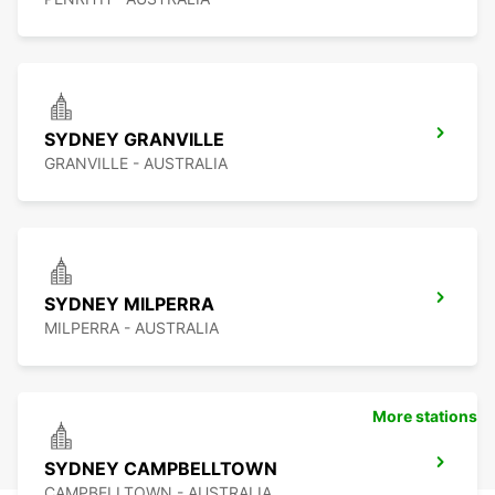
SYDNEY GRANVILLE
GRANVILLE - AUSTRALIA
SYDNEY MILPERRA
MILPERRA - AUSTRALIA
More stations
SYDNEY CAMPBELLTOWN
CAMPBELLTOWN - AUSTRALIA