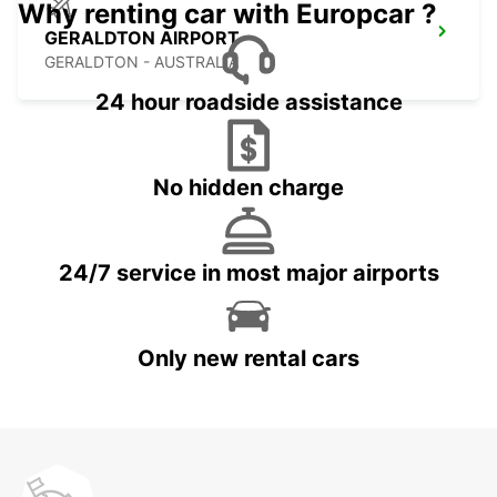
Why renting car with Europcar ?
GERALDTON AIRPORT
GERALDTON - AUSTRALIA
24 hour roadside assistance
No hidden charge
24/7 service in most major airports
Only new rental cars