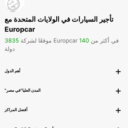
تأجير السيارات في الولايات المتحدة مع
Europcar
موقعًا لشركة Europcar في أكثر من
140
3835
دولة
أهم الدول
"المدن العليا"في مصر
أفضل المراكز