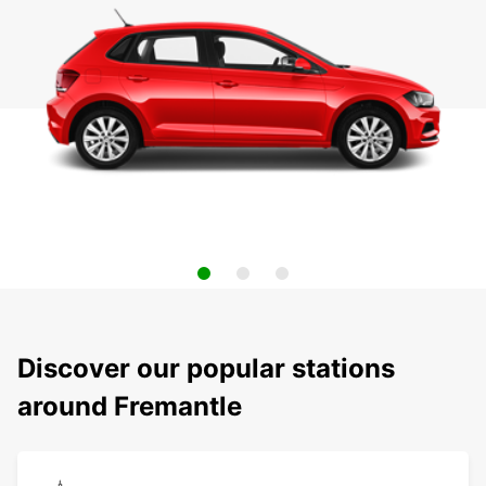
Discover our popular stations
around Fremantle