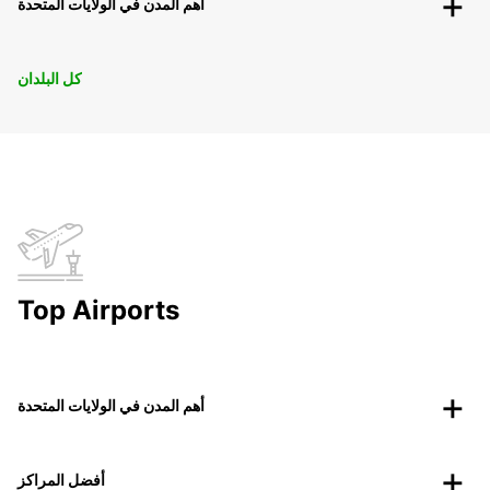
أهم المدن في الولايات المتحدة
كل البلدان
Top Airports
أهم المدن في الولايات المتحدة
أفضل المراكز