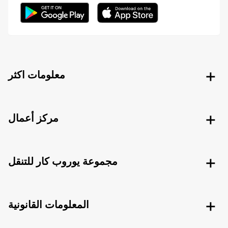
معلومات اكثر
مركز أعمال
مجموعة يوروب كار للتنقل
المعلومات القانونية