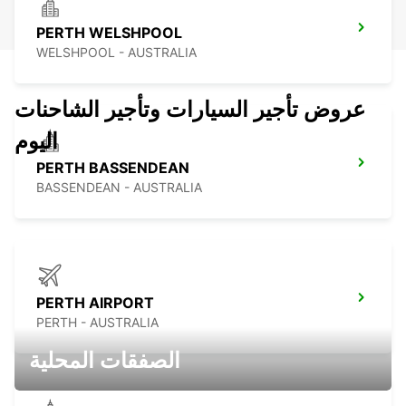
PERTH WELSHPOOL
WELSHPOOL - AUSTRALIA
عروض تأجير السيارات وتأجير الشاحنات
اليوم
PERTH BASSENDEAN
BASSENDEAN - AUSTRALIA
PERTH AIRPORT
PERTH - AUSTRALIA
الصفقات المحلية