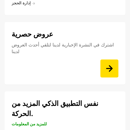
إدارة الحجز
عروض حصرية
اشترك في النشرة الإخبارية لدينا لتلقي أحدث العروض
لدينا
نفس التطبيق الذكي المزيد من
الحركة.
للمزيد من المعلومات