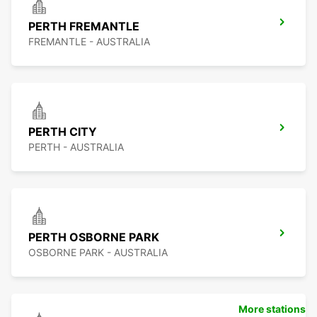
PERTH FREMANTLE
FREMANTLE - AUSTRALIA
PERTH CITY
PERTH - AUSTRALIA
PERTH OSBORNE PARK
OSBORNE PARK - AUSTRALIA
More stations