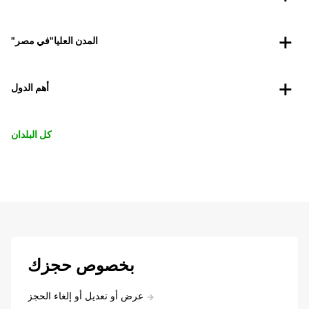
"المدن العليا"في مصر
أهم الدول
كل البلدان
بخصوص حجزك
عرض أو تعديل أو إلغاء الحجز