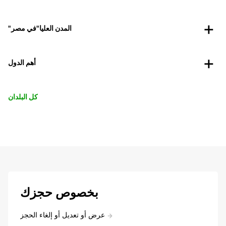
"المدن العليا"في مصر
أهم الدول
كل البلدان
بخصوص حجزك
عرض أو تعديل أو إلغاء الحجز