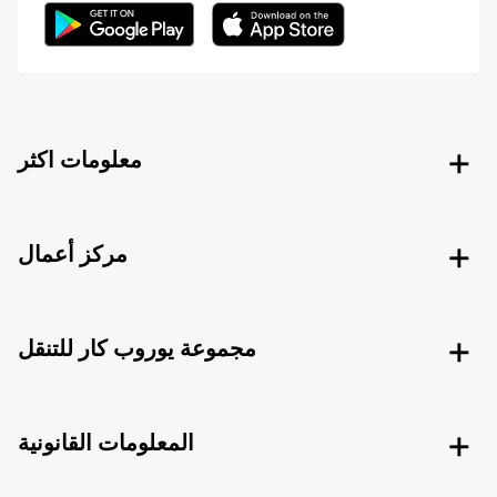
معلومات اكثر
مركز أعمال
مجموعة يوروب كار للتنقل
المعلومات القانونية