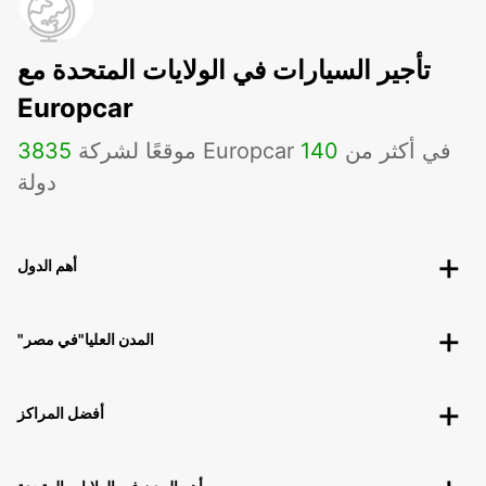
تأجير السيارات في الولايات المتحدة مع
Europcar
موقعًا لشركة Europcar في أكثر من
140
3835
دولة
أهم الدول
"المدن العليا"في مصر
أفضل المراكز