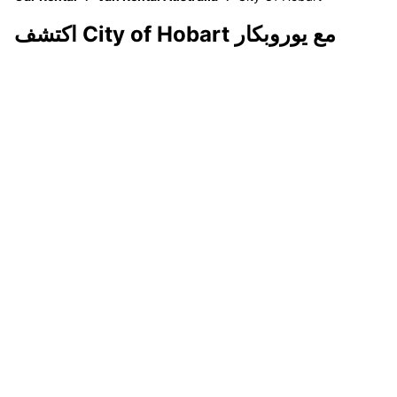
اكتشف City of Hobart مع يوروبكار