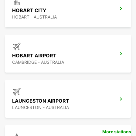
HOBART CITY
HOBART - AUSTRALIA
HOBART AIRPORT
CAMBRIDGE - AUSTRALIA
LAUNCESTON AIRPORT
LAUNCESTON - AUSTRALIA
More stations