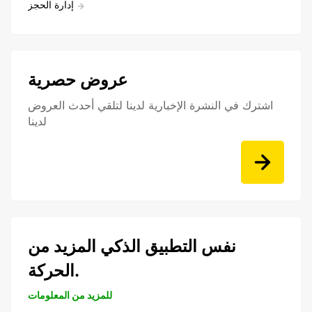
إدارة الحجز
عروض حصرية
اشترك في النشرة الإخبارية لدينا لتلقي أحدث العروض
لدينا
نفس التطبيق الذكي المزيد من
الحركة.
للمزيد من المعلومات