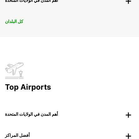
أهم المدن في الولايات المتحدة
كل البلدان
Top Airports
أهم المدن في الولايات المتحدة
أفضل المراكز