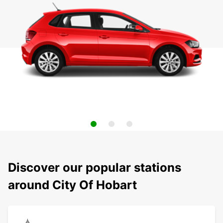
Discover our popular stations
around City Of Hobart