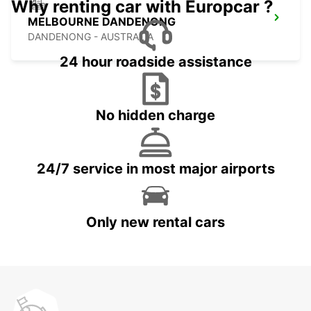
Why renting car with Europcar ?
MELBOURNE DANDENONG
DANDENONG - AUSTRALIA
24 hour roadside assistance
No hidden charge
24/7 service in most major airports
Only new rental cars