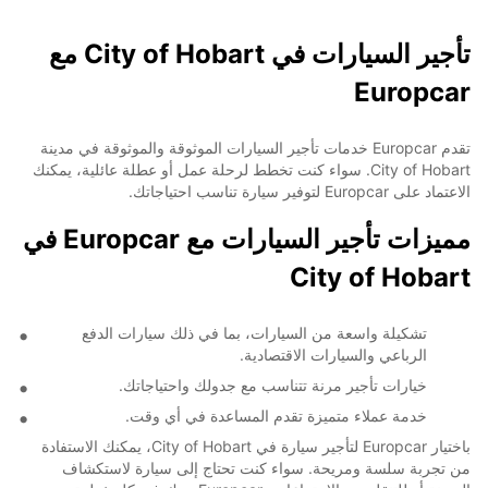
تأجير السيارات في City of Hobart مع
Europcar
تقدم Europcar خدمات تأجير السيارات الموثوقة والموثوقة في مدينة
City of Hobart. سواء كنت تخطط لرحلة عمل أو عطلة عائلية، يمكنك
الاعتماد على Europcar لتوفير سيارة تناسب احتياجاتك.
مميزات تأجير السيارات مع Europcar في
City of Hobart
تشكيلة واسعة من السيارات، بما في ذلك سيارات الدفع
الرباعي والسيارات الاقتصادية.
خيارات تأجير مرنة تتناسب مع جدولك واحتياجاتك.
خدمة عملاء متميزة تقدم المساعدة في أي وقت.
باختيار Europcar لتأجير سيارة في City of Hobart، يمكنك الاستفادة
من تجربة سلسة ومريحة. سواء كنت تحتاج إلى سيارة لاستكشاف