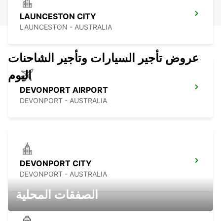
LAUNCESTON CITY
LAUNCESTON - AUSTRALIA
عروض تأجير السيارات وتأجير الشاحنات
اليوم
DEVONPORT AIRPORT
DEVONPORT - AUSTRALIA
DEVONPORT CITY
DEVONPORT - AUSTRALIA
الصفقات المحلية