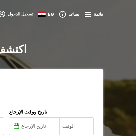
تسجيل الدخول
قائمة
يساعد
EG
تأجير السيارات 
تاريخ ووقت الإرجاع