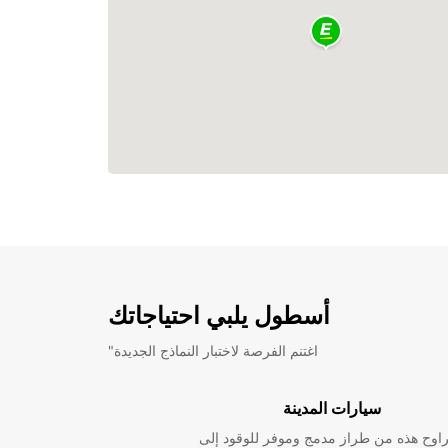
أسطول يلبي احتياجاتك
"اغتنم الفرصة لاختبار النماذج الجديدة
سيارات المدينة
راوح هذه من طراز مدمج وموفر للوقود إلى