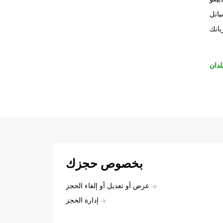
اتل
بانك
لدان
بخصوص حجزك
عرض أو تعديل أو إلغاء الحجز
إدارة الحجز