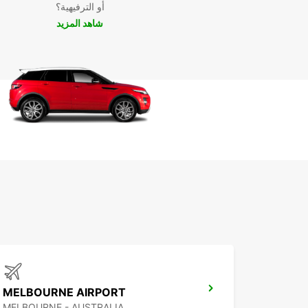
أو الترفيهية؟
شاهد المزيد
MELBOURNE AIRPORT
MELBOURNE - AUSTRALIA