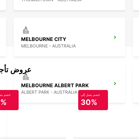
MELBOURNE CITY
MELBOURNE - AUSTRALIA
عروض تأجير
MELBOURNE ALBERT PARK
ALBERT PARK - AUSTRALIA
خصم يصل إلى
خصم يصل
0%
30%