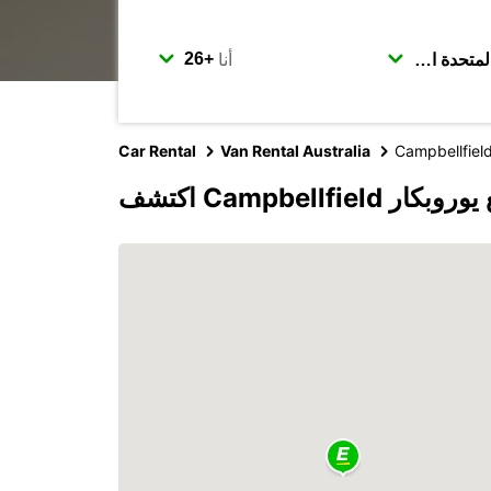
أنا
Car Rental
Van Rental Australia
Campbellfiel
Campbellfield مع يوروبكار