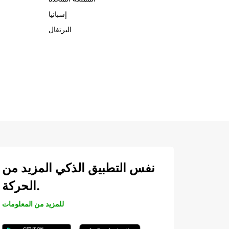
إسبانيا
البرتغال
نفس التطبيق الذكي المزيد من
الحركة.
للمزيد من المعلومات