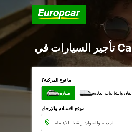
ما نوع المركبة؟
فان والشاحنات العادية
سيارة
موقع الاستلام والإرجاع