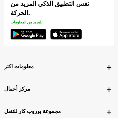
نفس التطبيق الذكي المزيد من
الحركة.
للمزيد من المعلومات
معلومات اكثر
مركز أعمال
مجموعة يوروب كار للتنقل