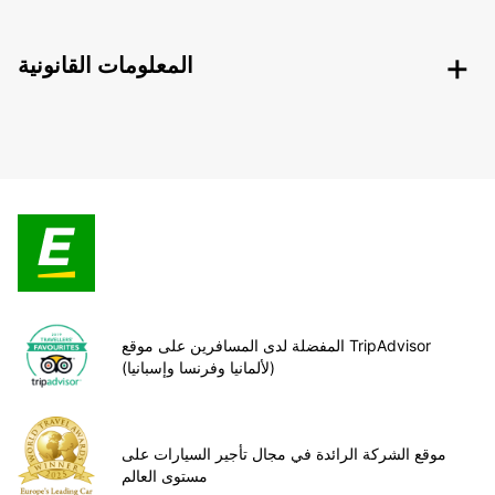
المعلومات القانونية
المفضلة لدى المسافرين على موقع TripAdvisor
(لألمانيا وفرنسا وإسبانيا)
موقع الشركة الرائدة في مجال تأجير السيارات على
مستوى العالم