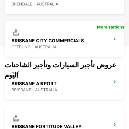
BRENDALE - AUSTRALIA
More stations
BRISBANE CITY COMMERCIALS
GEEBUNG - AUSTRALIA
عروض تأجير السيارات وتأجير الشاحنات
اليوم
BRISBANE AIRPORT
BRISBANE - AUSTRALIA
BRISBANE FORTITUDE VALLEY