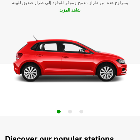
وتتراوح هذه من طراز مدمج وموفر للوقود إلى طراز صديق للبيئة
شاهد المزيد
Discover our popular stations