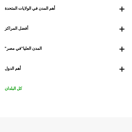
أهم المدن في الولايات المتحدة
أفضل المراكز
"المدن العليا"في مصر
أهم الدول
كل البلدان