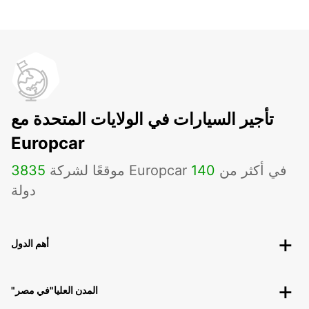
تأجير السيارات في الولايات المتحدة مع
Europcar
موقعًا لشركة Europcar في أكثر من
140
3835
دولة
أهم الدول
"المدن العليا"في مصر