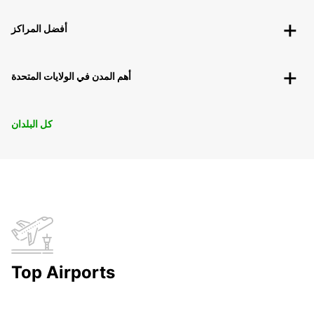
أفضل المراكز
أهم المدن في الولايات المتحدة
كل البلدان
Top Airports