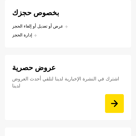
بخصوص حجزك
عرض أو تعديل أو إلغاء الحجز
إدارة الحجز
عروض حصرية
اشترك في النشرة الإخبارية لدينا لتلقي أحدث العروض
لدينا