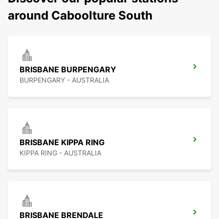
around Caboolture South
BRISBANE BURPENGARY
BURPENGARY - AUSTRALIA
BRISBANE KIPPA RING
KIPPA RING - AUSTRALIA
BRISBANE BRENDALE