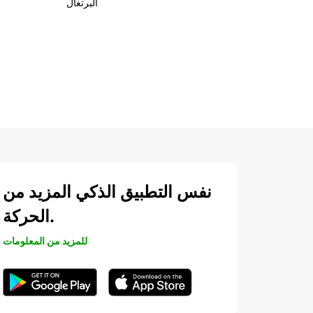
البرتغال
نفس التطبيق الذكي المزيد من
الحركة.
للمزيد من المعلومات