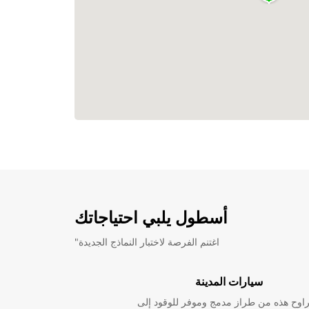
أسطول يلبي احتياجاتك
"اغتنم الفرصة لاختبار النماذج الجديدة
سيارات المدينة
راوح هذه من طراز مدمج وموفر للوقود إلى