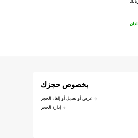
بانك
لدان
بخصوص حجزك
عرض أو تعديل أو إلغاء الحجز
إدارة الحجز