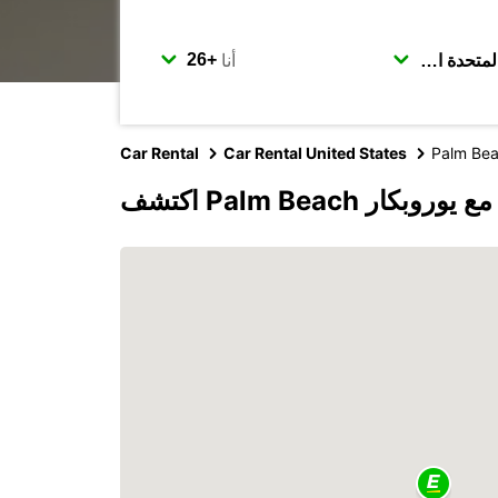
أنا
Car Rental
Car Rental United States
Palm Be
اكتشف Palm Beach مع يوروبكار