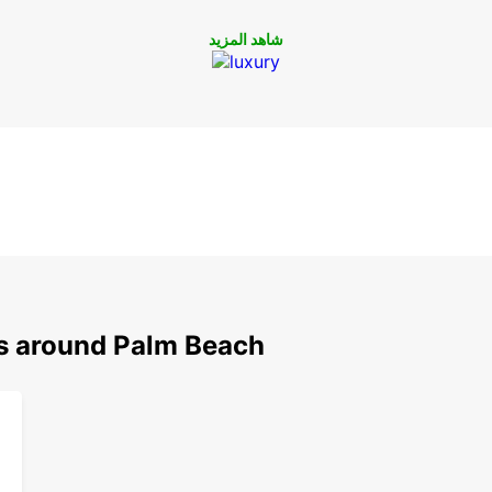
شاهد المزيد
ns around Palm Beach