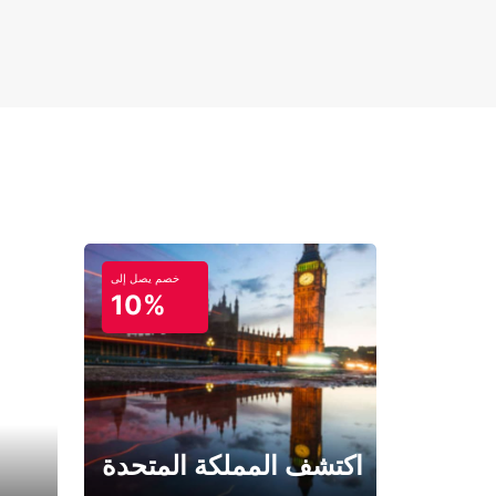
خصم يصل إلى
10%
اكتشف المملكة المتحدة