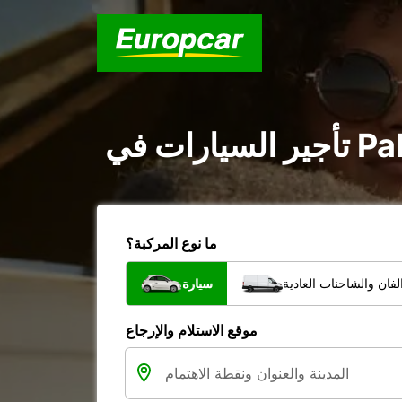
ما نوع المركبة؟
فان والشاحنات العادية
سيارة
موقع الاستلام والإرجاع