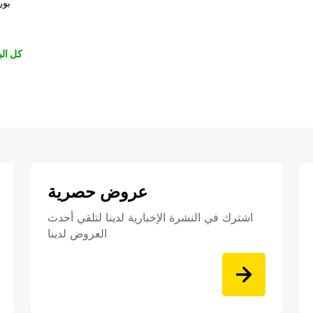
بور
كل الب
عروض حصرية
اشترك في النشرة الإخبارية لدينا لتلقي أحدث
العروض لدينا