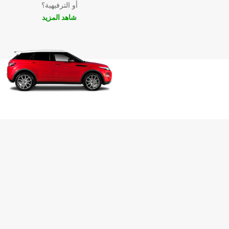
أو الترفيهية؟
شاهد المزيد