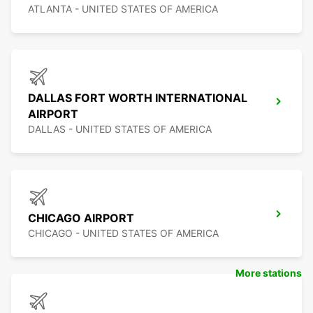
ATLANTA - UNITED STATES OF AMERICA
DALLAS FORT WORTH INTERNATIONAL
AIRPORT
DALLAS - UNITED STATES OF AMERICA
CHICAGO AIRPORT
CHICAGO - UNITED STATES OF AMERICA
More stations