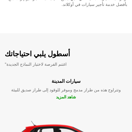
بأفضل خدمة تأجير سيارات في أوكلاند.
أسطول يلبي احتياجاتك
"اغتنم الفرصة لاختبار النماذج الجديدة
سيارات المدينة
وتتراوح هذه من طراز مدمج وموفر للوقود إلى طراز صديق للبيئة
شاهد المزيد