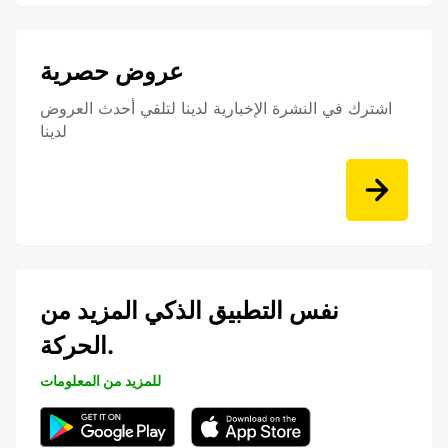
عروض حصرية
اشترك في النشرة الإخبارية لدينا لتلقي أحدث العروض
لدينا
نفس التطبيق الذكي المزيد من
الحركة.
للمزيد من المعلومات