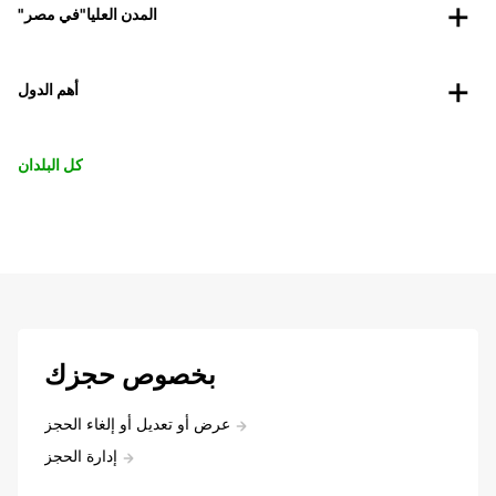
"المدن العليا"في مصر
أهم الدول
كل البلدان
بخصوص حجزك
عرض أو تعديل أو إلغاء الحجز
إدارة الحجز