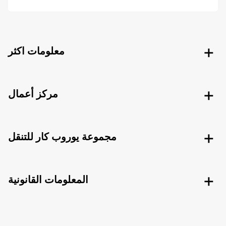
معلومات اكثر
مركز أعمال
مجموعة يوروب كار للتنقل
المعلومات القانونية