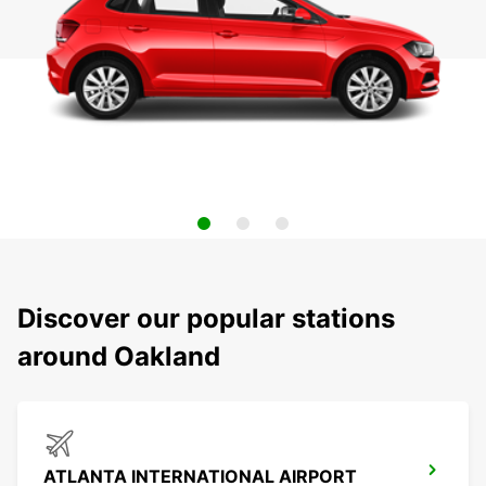
Discover our popular stations
around Oakland
ATLANTA INTERNATIONAL AIRPORT