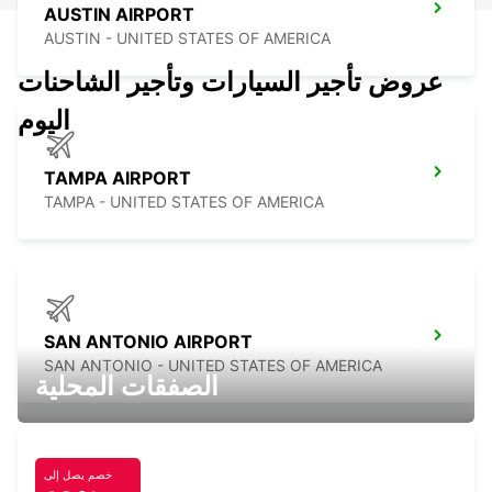
AUSTIN AIRPORT
AUSTIN - UNITED STATES OF AMERICA
عروض تأجير السيارات وتأجير الشاحنات
اليوم
TAMPA AIRPORT
TAMPA - UNITED STATES OF AMERICA
SAN ANTONIO AIRPORT
SAN ANTONIO - UNITED STATES OF AMERICA
الصفقات المحلية
خصم يصل إلى