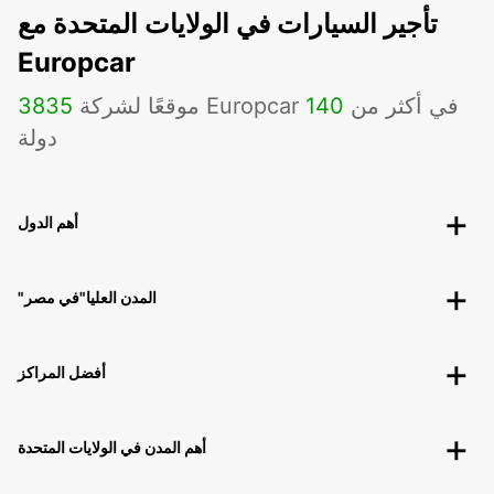
تأجير السيارات في الولايات المتحدة مع
Europcar
موقعًا لشركة Europcar في أكثر من
140
3835
دولة
أهم الدول
"المدن العليا"في مصر
أفضل المراكز
أهم المدن في الولايات المتحدة