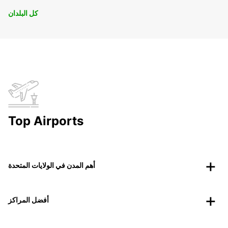
كل البلدان
Top Airports
أهم المدن في الولايات المتحدة
أفضل المراكز