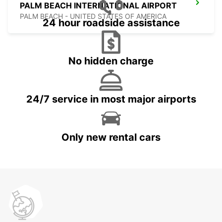
PALM BEACH INTERNATIONAL AIRPORT
PALM BEACH - UNITED STATES OF AMERICA
24 hour roadside assistance
No hidden charge
24/7 service in most major airports
Only new rental cars