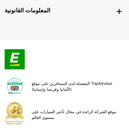
المعلومات القانونية
المفضلة لدى المسافرين على موقع TripAdvisor
(لألمانيا وفرنسا وإسبانيا)
موقع الشركة الرائدة في مجال تأجير السيارات على
مستوى العالم