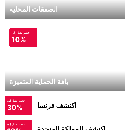
الصفقات المحلية
خصم يصل إلى
10%
باقة الحماية المتميزة
خصم يصل إلى
اكتشف فرنسا
30%
خصم يصل إلى
اكتشف المملكة المتحدة