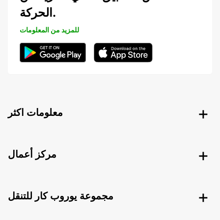
الحركة.
للمزيد من المعلومات
معلومات اكثر
مركز أعمال
مجموعة يوروب كار للتنقل