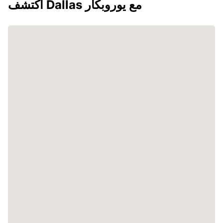
اكتشف Dallas مع يوروبكار