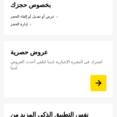
بخصوص حجزك
عرض أو تعديل أو إلغاء الحجز
إدارة الحجز
عروض حصرية
اشترك في النشرة الإخبارية لدينا لتلقي أحدث العروض
لدينا
نفس التطبيق الذكي المزيد من