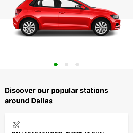
Discover our popular stations
around Dallas