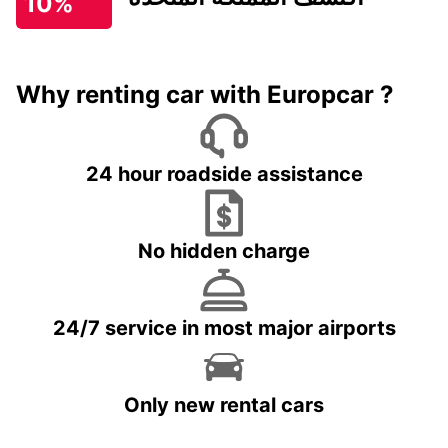
10%
Why renting car with Europcar ?
24 hour roadside assistance
No hidden charge
24/7 service in most major airports
Only new rental cars