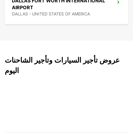
DALLAS FORT WORTH INTERNATIONAL
AIRPORT
DALLAS - UNITED STATES OF AMERICA
عروض تأجير السيارات وتأجير الشاحنات
اليوم