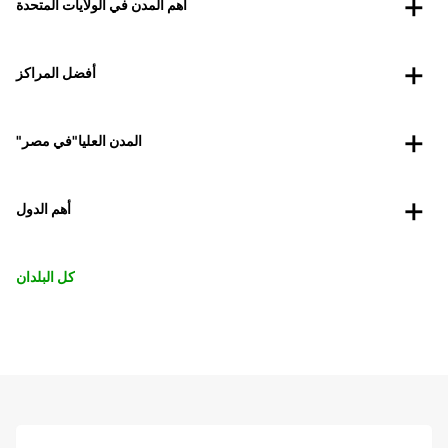
أهم المدن في الولايات المتحدة
أفضل المراكز
"المدن العليا"في مصر
أهم الدول
كل البلدان