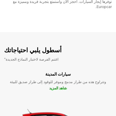
توفرها إيجار السيارات. احجز الآن واستمتع بتجربة فريدة ومميزة مع
Europcar.
أسطول يلبي احتياجاتك
"اغتنم الفرصة لاختبار النماذج الجديدة
سيارات المدينة
وتتراوح هذه من طراز مدمج وموفر للوقود إلى طراز صديق للبيئة
شاهد المزيد