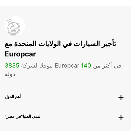
تأجير السيارات في الولايات المتحدة مع
Europcar
موقعًا لشركة Europcar في أكثر من
140
3835
دولة
أهم الدول
"المدن العليا"في مصر