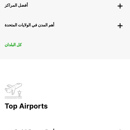
أفضل المراكز
أهم المدن في الولايات المتحدة
كل البلدان
Top Airports