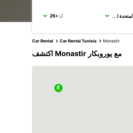
أنا
Car Rental
Car Rental Tunisia
Monastir
اكتشف Monastir مع يوروبكار