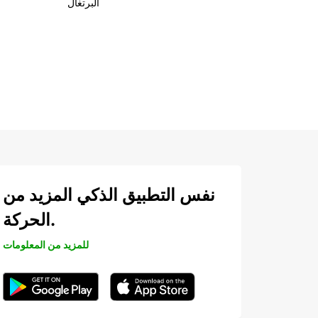
البرتغال
نفس التطبيق الذكي المزيد من
الحركة.
للمزيد من المعلومات