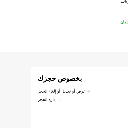
بانك
لدان
بخصوص حجزك
عرض أو تعديل أو إلغاء الحجز
إدارة الحجز