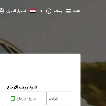
تسجيل الدخول
قائمة
يساعد
EG
تاريخ ووقت الإرجاع