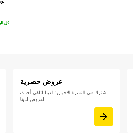
بور
كل الب
عروض حصرية
اشترك في النشرة الإخبارية لدينا لتلقي أحدث
العروض لدينا