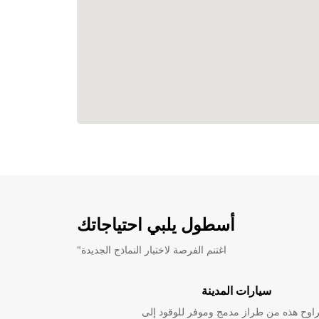
أسطول يلبي احتياجاتك
"اغتنم الفرصة لاختبار النماذج الجديدة
سيارات المدينة
راوح هذه من طراز مدمج وموفر للوقود إلى