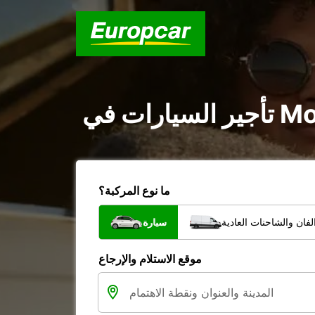
ما نوع المركبة؟
فان والشاحنات العادية
سيارة
موقع الاستلام والإرجاع