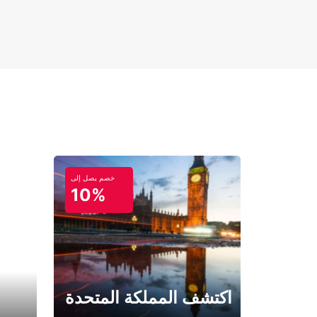
خصم يصل إلى
10%
اكتشف المملكة المتحدة