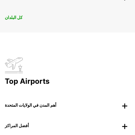
كل البلدان
Top Airports
أهم المدن في الولايات المتحدة
أفضل المراكز