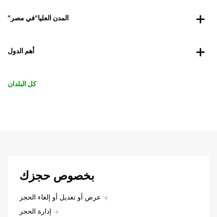
"المدن العليا"في مصر
أهم الدول
كل البلدان
بخصوص حجزك
عرض أو تعديل أو إلغاء الحجز
إدارة الحجز