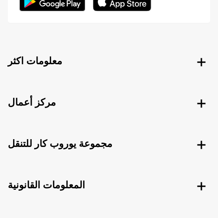
معلومات اكثر
مركز أعمال
مجموعة يوروب كار للتنقل
المعلومات القانونية