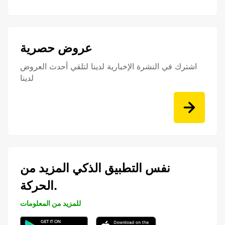
عروض حصرية
اشترك في النشرة الإخبارية لدينا لتلقي أحدث العروض
لدينا
نفس التطبيق الذكي المزيد من
الحركة.
للمزيد من المعلومات