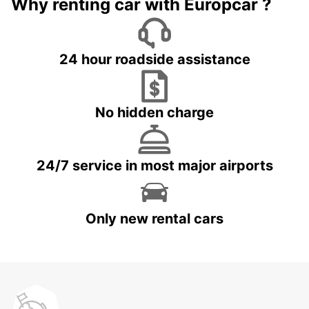
Why renting car with Europcar ?
24 hour roadside assistance
No hidden charge
24/7 service in most major airports
Only new rental cars