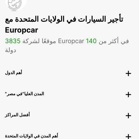
تأجير السيارات في الولايات المتحدة مع
Europcar
موقعًا لشركة Europcar في أكثر من
140
3835
دولة
أهم الدول
"المدن العليا"في مصر
أفضل المراكز
أهم المدن في الولايات المتحدة