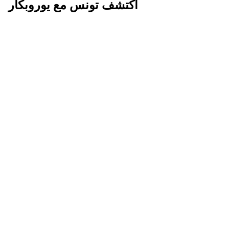
اكتشف تونس مع يوروبكار