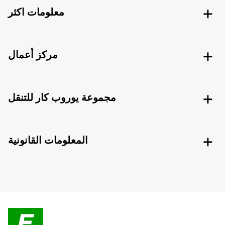
معلومات اكثر
مركز أعمال
مجموعة يوروب كار للتنقل
المعلومات القانونية