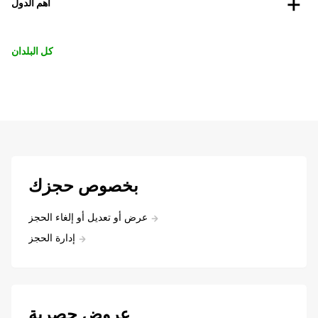
أهم الدول
كل البلدان
بخصوص حجزك
عرض أو تعديل أو إلغاء الحجز
إدارة الحجز
عروض حصرية