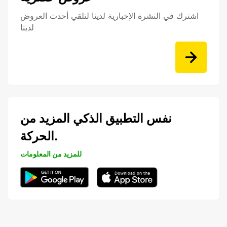
اشترك في النشرة الإخبارية لدينا لتلقي أحدث العروض
لدينا
نفس التطبيق الذكي المزيد من
الحركة.
للمزيد من المعلومات