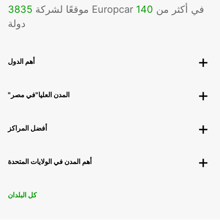
موقعًا لشركة Europcar في أكثر من
140
3835
دولة
أهم الدول
"المدن العليا"في مصر
أفضل المراكز
أهم المدن في الولايات المتحدة
كل البلدان