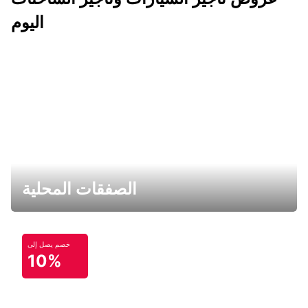
اليوم
الصفقات المحلية
خصم يصل إلى
10%