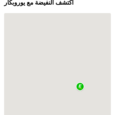
اكتشف النفيضة مع يوروبكار