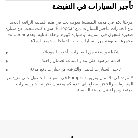
تأجير السيارات في النفيضة
مرحبًا بكم في مدينة النفيضة! سوف تجد في هذه المدينة الرائعة العديد
من الخيارات لتأجير السيارات من Europcar. سواء كنت تبحث عن سيارة
صغيرة للتجول في المدينة أو سيارة كبيرة لرحلة عائلية، يقدم Europcar
مجموعة متنوعة من السيارات لتلبية احتياجات جميع العملاء.
تشكيلة واسعة من السيارات بأحدث الموديلات
خدمة مرضية على مدار الساعة لضمان راحتك
تأجير السيارات للعمل والترفيه مع خيارات دفع مرنة
لا تتردد في الاتصال بفريق Europcar في النفيضة للحصول على مزيد من
المعلومات والحجز. نتطلع إلى خدمتكم وضمان تجربة تأجير سيارات
ممتعة وسهلة في مدينة النفيضة.