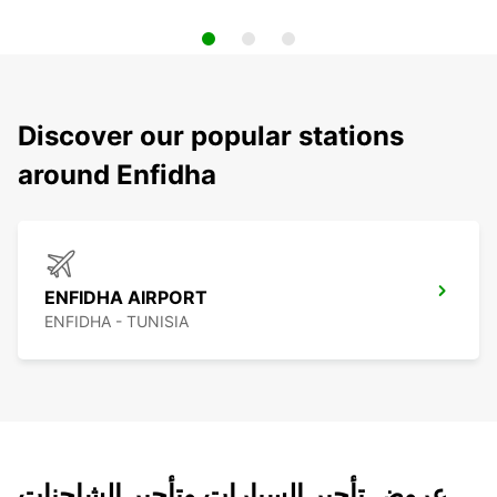
Discover our popular stations
around Enfidha
ENFIDHA AIRPORT
ENFIDHA - TUNISIA
عروض تأجير السيارات وتأجير الشاحنات