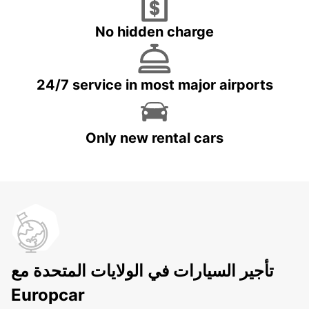
No hidden charge
24/7 service in most major airports
Only new rental cars
تأجير السيارات في الولايات المتحدة مع
Europcar