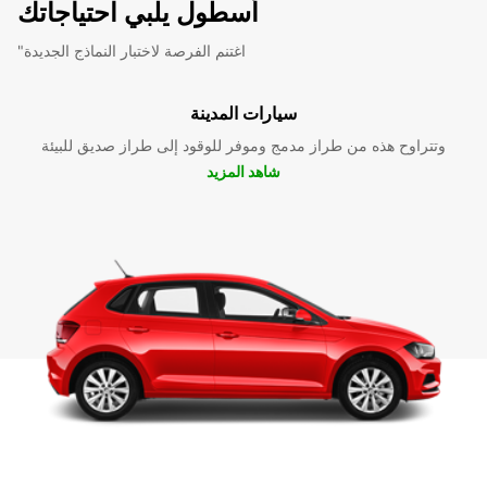
أسطول يلبي احتياجاتك
"اغتنم الفرصة لاختبار النماذج الجديدة
سيارات المدينة
وتتراوح هذه من طراز مدمج وموفر للوقود إلى طراز صديق للبيئة
شاهد المزيد