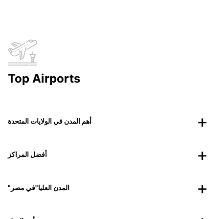
Top Airports
أهم المدن في الولايات المتحدة
أفضل المراكز
"المدن العليا"في مصر