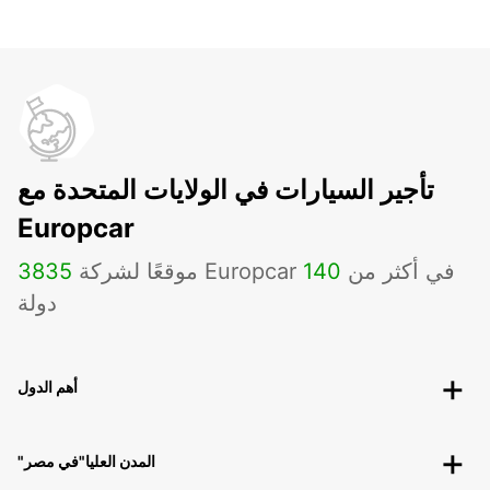
تأجير السيارات في الولايات المتحدة مع
Europcar
موقعًا لشركة Europcar في أكثر من
140
3835
دولة
أهم الدول
"المدن العليا"في مصر