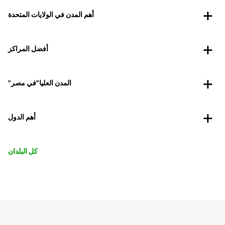
أهم المدن في الولايات المتحدة
أفضل المراكز
"المدن العليا"في مصر
أهم الدول
كل البلدان