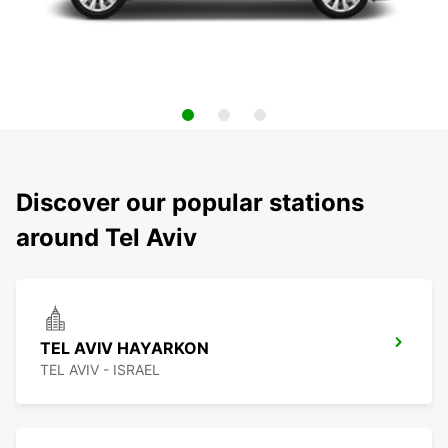
Discover our popular stations
around Tel Aviv
TEL AVIV HAYARKON
TEL AVIV - ISRAEL