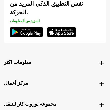
نفس التطبيق الذكي المزيد من
الحركة.
للمزيد من المعلومات
معلومات اكثر
مركز أعمال
مجموعة يوروب كار للتنقل