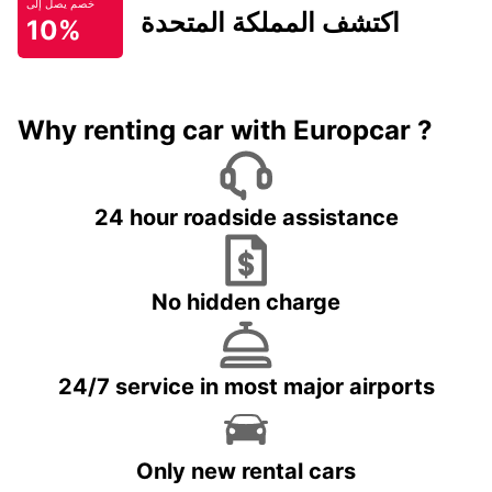
خصم يصل إلى
اكتشف المملكة المتحدة
10%
Why renting car with Europcar ?
24 hour roadside assistance
No hidden charge
24/7 service in most major airports
Only new rental cars