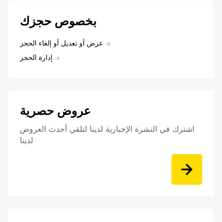
بخصوص حجزك
عرض أو تعديل أو إلغاء الحجز
إدارة الحجز
عروض حصرية
اشترك في النشرة الإخبارية لدينا لتلقي أحدث العروض
لدينا