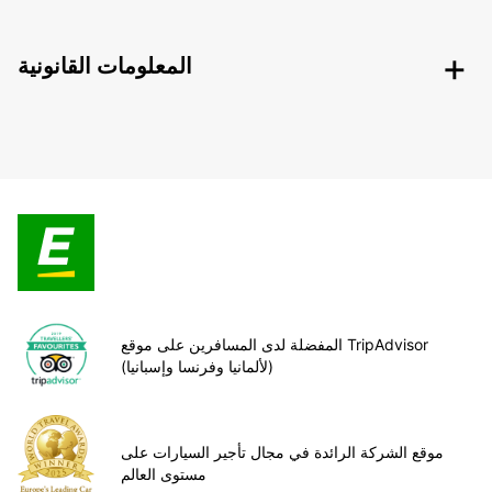
المعلومات القانونية
المفضلة لدى المسافرين على موقع TripAdvisor
(لألمانيا وفرنسا وإسبانيا)
موقع الشركة الرائدة في مجال تأجير السيارات على
مستوى العالم