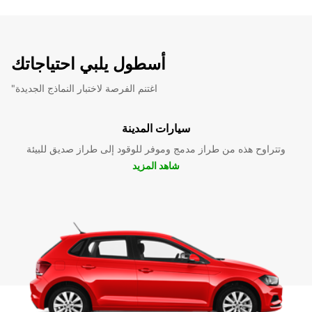
أسطول يلبي احتياجاتك
"اغتنم الفرصة لاختبار النماذج الجديدة
سيارات المدينة
وتتراوح هذه من طراز مدمج وموفر للوقود إلى طراز صديق للبيئة
شاهد المزيد