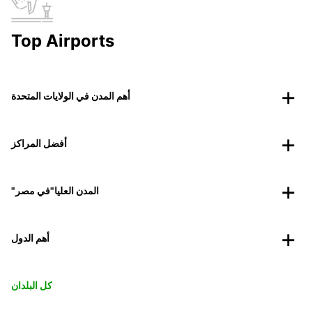
Top Airports
أهم المدن في الولايات المتحدة
أفضل المراكز
"المدن العليا"في مصر
أهم الدول
كل البلدان