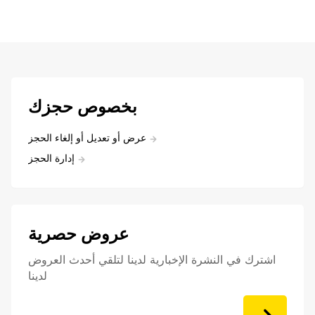
بخصوص حجزك
عرض أو تعديل أو إلغاء الحجز
إدارة الحجز
عروض حصرية
اشترك في النشرة الإخبارية لدينا لتلقي أحدث العروض
لدينا