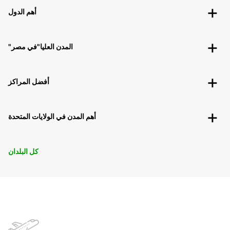
أهم الدول
"المدن العليا"في مصر
أفضل المراكز
أهم المدن في الولايات المتحدة
كل البلدان