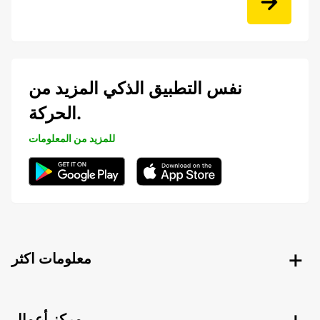
نفس التطبيق الذكي المزيد من
الحركة.
للمزيد من المعلومات
معلومات اكثر
مركز أعمال