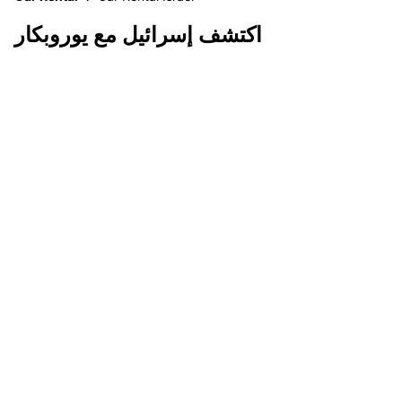
اكتشف إسرائيل مع يوروبكار