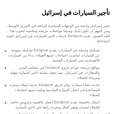
تأجير السيارات في إسرائيل
تعتبر إسرائيل واحدة من الوجهات السياحية الرائعة في الشرق الأوسط،
ومن المهم أن تكون لديك وسيلة مواصلات مريحة ومناسبة لتجوب هذا
البلد الجميل. تقدم Europcar خدمات تأجير السيارات في إسرائيل لتلبية
احتياجاتك.
تشكيلة واسعة من السيارات: تقدم Europcar تشكيلة متنوعة
من السيارات لتناسب احتياجات جميع العملاء، بدءًا من السيارات
الاقتصادية حتى السيارات الفخمة.
مواقع مريحة: تتواجد فروع Europcar في مختلف المدن
والمطارات في إسرائيل، مما يجعل عملية تأجير السيارة سهلة
ومريحة للعملاء.
خدمة عملاء ممتازة: يوفر فريق Europcar خدمة عملاء ممتازة
للمساعدة في اختيار السيارة المناسبة وتلبية جميع احتياجات
العملاء.
أسعار تنافسية: تقدم Europcar أسعار تنافسية وعروض خاصة
للعملاء لضمان توفير المال وتجربة رائعة في تأجير السيارة.