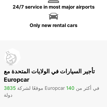
24/7 service in most major airports
Only new rental cars
تأجير السيارات في الولايات المتحدة مع
Europcar
موقعًا لشركة Europcar في أكثر من
140
3835
دولة