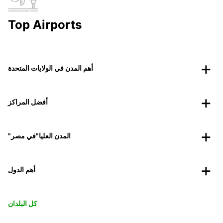
Top Airports
أهم المدن في الولايات المتحدة
أفضل المراكز
"المدن العليا"في مصر
أهم الدول
كل البلدان