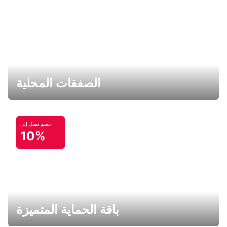
الصفقات المحلية
خصم يصل إلى
10%
باقة الحماية المتميزة