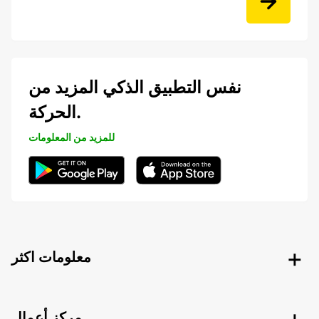
نفس التطبيق الذكي المزيد من
الحركة.
للمزيد من المعلومات
معلومات اكثر
مركز أعمال