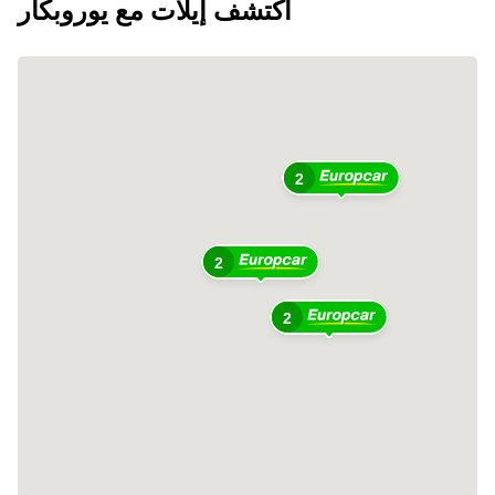
اكتشف إيلات مع يوروبكار
2
2
2