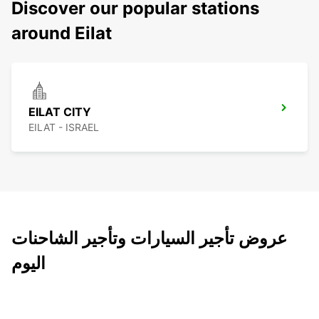
Discover our popular stations
around Eilat
EILAT CITY
EILAT - ISRAEL
عروض تأجير السيارات وتأجير الشاحنات
اليوم