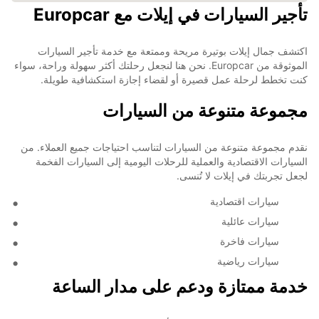
تأجير السيارات في إيلات مع Europcar
اكتشف جمال إيلات بوتيرة مريحة وممتعة مع خدمة تأجير السيارات
الموثوقة من Europcar. نحن هنا لنجعل رحلتك أكثر سهولة وراحة، سواء
كنت تخطط لرحلة عمل قصيرة أو لقضاء إجازة استكشافية طويلة.
مجموعة متنوعة من السيارات
نقدم مجموعة متنوعة من السيارات لتناسب احتياجات جميع العملاء. من
السيارات الاقتصادية والعملية للرحلات اليومية إلى السيارات الفخمة
لجعل تجربتك في إيلات لا تُنسى.
سيارات اقتصادية
سيارات عائلية
سيارات فاخرة
سيارات رياضية
خدمة ممتازة ودعم على مدار الساعة