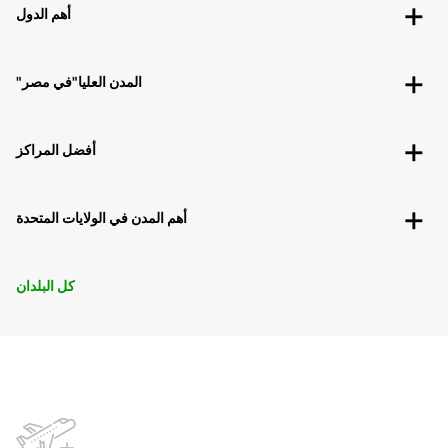
أهم الدول
"المدن العليا"في مصر
أفضل المراكز
أهم المدن في الولايات المتحدة
كل البلدان