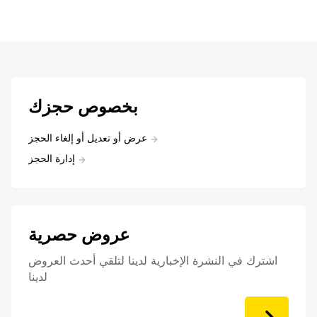
بخصوص حجزك
عرض أو تعديل أو إلغاء الحجز
إدارة الحجز
عروض حصرية
اشترك في النشرة الإخبارية لدينا لتلقي أحدث العروض
لدينا