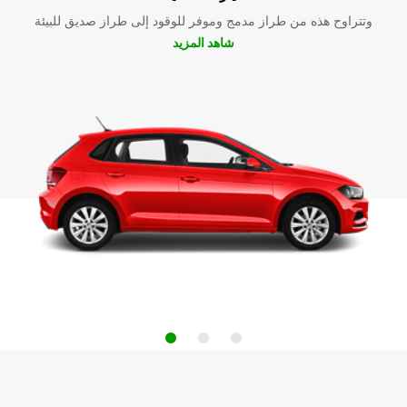
وتتراوح هذه من طراز مدمج وموفر للوقود إلى طراز صديق للبيئة
شاهد المزيد