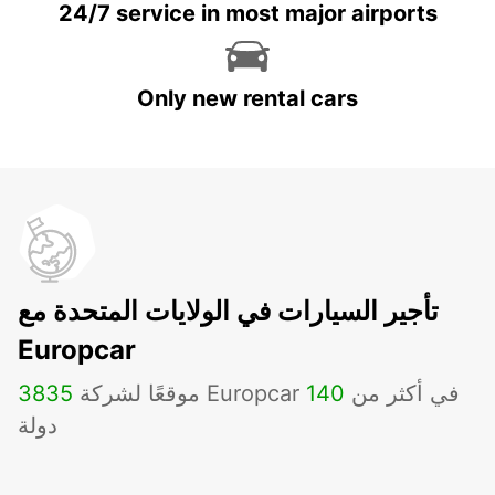
24/7 service in most major airports
Only new rental cars
تأجير السيارات في الولايات المتحدة مع
Europcar
موقعًا لشركة Europcar في أكثر من
140
3835
دولة