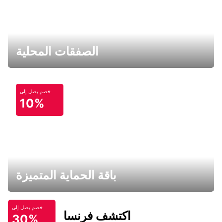
الصفقات المحلية
خصم يصل إلى
10%
باقة الحماية المتميزة
خصم يصل إلى
اكتشف فرنسا
30%