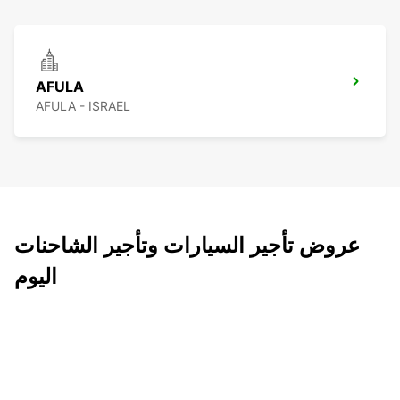
AFULA
AFULA - ISRAEL
عروض تأجير السيارات وتأجير الشاحنات
اليوم