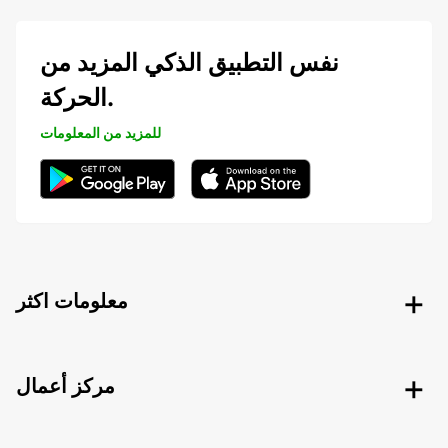
نفس التطبيق الذكي المزيد من
الحركة.
للمزيد من المعلومات
معلومات اكثر
مركز أعمال