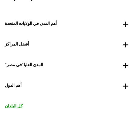
أهم المدن في الولايات المتحدة
أفضل المراكز
"المدن العليا"في مصر
أهم الدول
كل البلدان