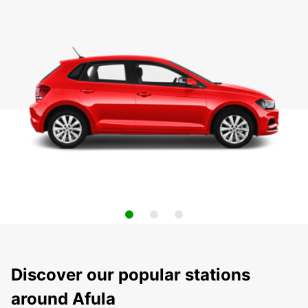
Discover our popular stations
around Afula