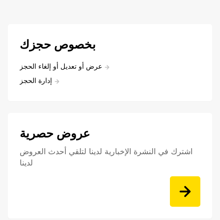
بخصوص حجزك
عرض أو تعديل أو إلغاء الحجز
إدارة الحجز
عروض حصرية
اشترك في النشرة الإخبارية لدينا لتلقي أحدث العروض
لدينا