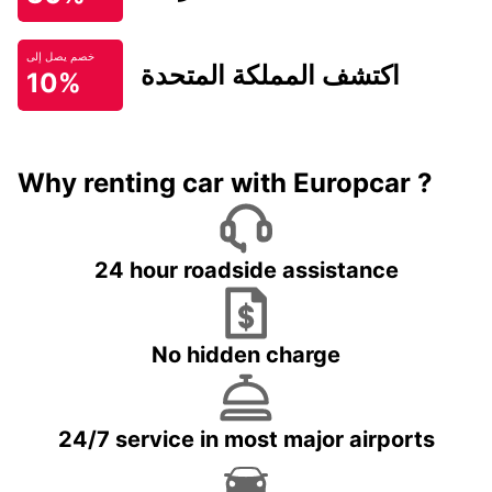
خصم يصل إلى
اكتشف المملكة المتحدة
10%
Why renting car with Europcar ?
24 hour roadside assistance
No hidden charge
24/7 service in most major airports