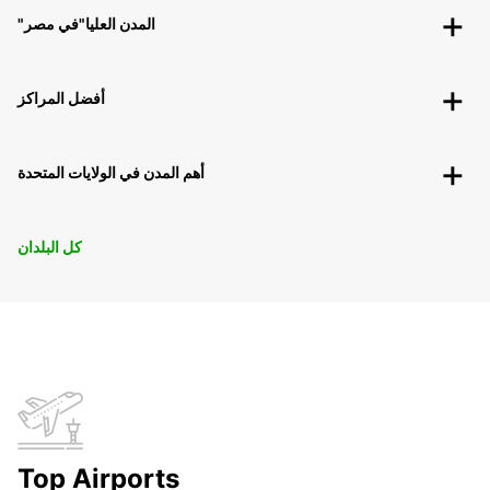
"المدن العليا"في مصر
أفضل المراكز
أهم المدن في الولايات المتحدة
كل البلدان
Top Airports