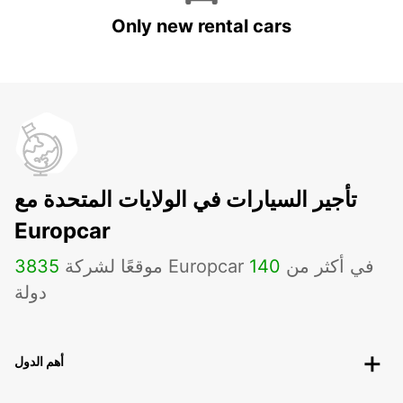
Only new rental cars
تأجير السيارات في الولايات المتحدة مع
Europcar
موقعًا لشركة Europcar في أكثر من
140
3835
دولة
أهم الدول