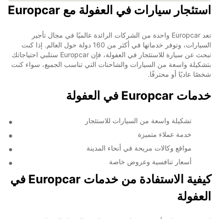
استئجار سيارات في العفولة مع Europcar
تعد Europcar واحدة من الشركات الرائدة عالميًا في مجال تأجير
السيارات، وتوفر خدماتها في أكثر من 160 دولة حول العالم. إذا كنت
تبحث عن سيارة للاستئجار في العفولة، فإن Europcar ستلبي احتياجاتك
بتشكيلة واسعة من السيارات والشاحنات التي تناسب الجميع، سواء كنت
شخصًا عاديًا أو محترفًا.
خدمات Europcar في العفولة
تشكيلة واسعة من السيارات للاستئجار
خدمة عملاء متميزة
مواقع وكالات مريحة في أنحاء المدينة
أسعار تنافسية وعروض خاصة
كيفية الاستفادة من خدمات Europcar في
العفولة