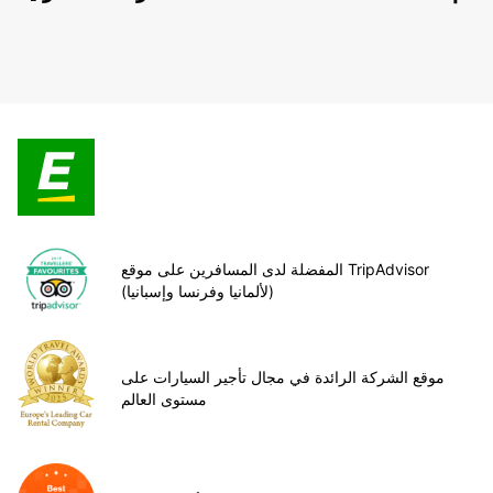
المفضلة لدى المسافرين على موقع TripAdvisor
(لألمانيا وفرنسا وإسبانيا)
موقع الشركة الرائدة في مجال تأجير السيارات على
مستوى العالم