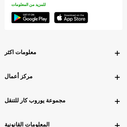
للمزيد من المعلومات
معلومات اكثر
مركز أعمال
مجموعة يوروب كار للتنقل
المعلومات القانونية