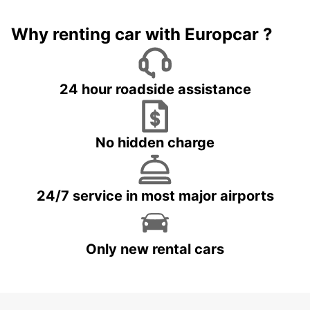
Why renting car with Europcar ?
24 hour roadside assistance
No hidden charge
24/7 service in most major airports
Only new rental cars