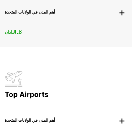
أهم المدن في الولايات المتحدة
كل البلدان
Top Airports
أهم المدن في الولايات المتحدة