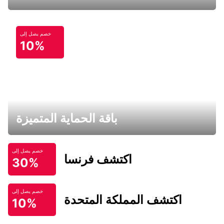
خصم يصل إلى
10%
باقة الحماية المتميزة
خصم يصل إلى
اكتشف فرنسا
30%
خصم يصل إلى
اكتشف المملكة المتحدة
10%