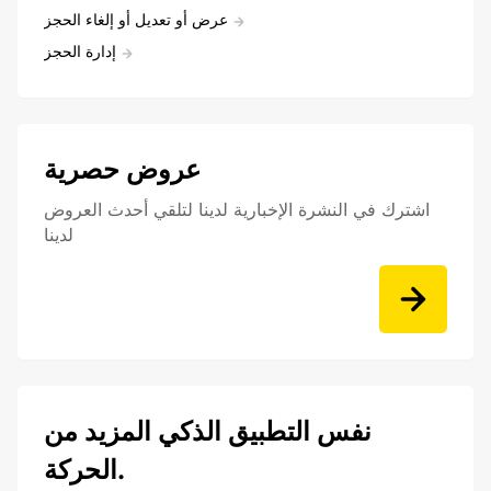
عرض أو تعديل أو إلغاء الحجز
إدارة الحجز
عروض حصرية
اشترك في النشرة الإخبارية لدينا لتلقي أحدث العروض
لدينا
نفس التطبيق الذكي المزيد من
الحركة.