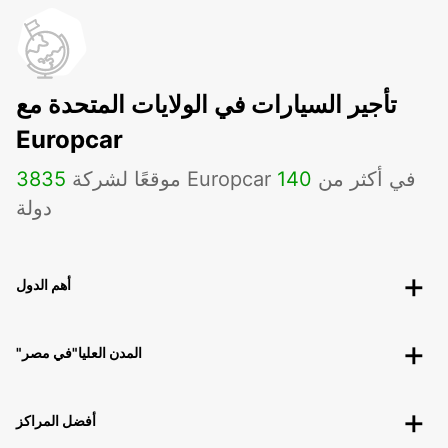
تأجير السيارات في الولايات المتحدة مع
Europcar
موقعًا لشركة Europcar في أكثر من
140
3835
دولة
أهم الدول
"المدن العليا"في مصر
أفضل المراكز