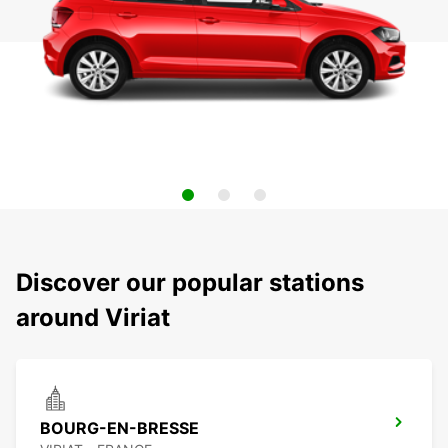
Discover our popular stations
around Viriat
BOURG-EN-BRESSE