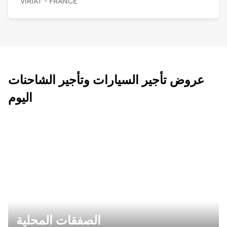
VIRIAT - FRANCE
عروض تأجير السيارات وتأجير الشاحنات
اليوم
الصفقات المحلية