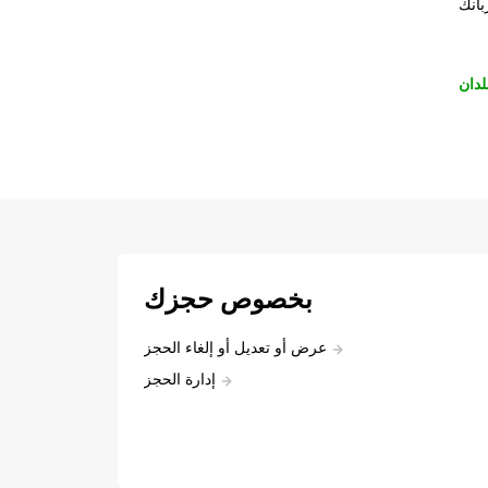
بانك
لدان
بخصوص حجزك
عرض أو تعديل أو إلغاء الحجز
إدارة الحجز