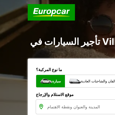
ما نوع المركبة؟
فان والشاحنات العادية
سيارة
موقع الاستلام والإرجاع