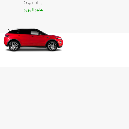
أو الترفيهية؟
شاهد المزيد