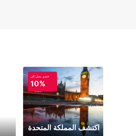
خصم يصل إلى
10%
اكتشف المملكة المتحدة