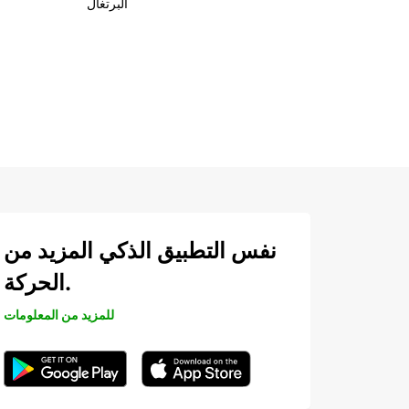
البرتغال
نفس التطبيق الذكي المزيد من
الحركة.
للمزيد من المعلومات