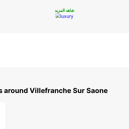
شاهد المزيد
s around Villefranche Sur Saone