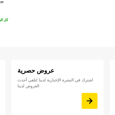
بور
كل الب
عروض حصرية
اشترك في النشرة الإخبارية لدينا لتلقي أحدث
العروض لدينا