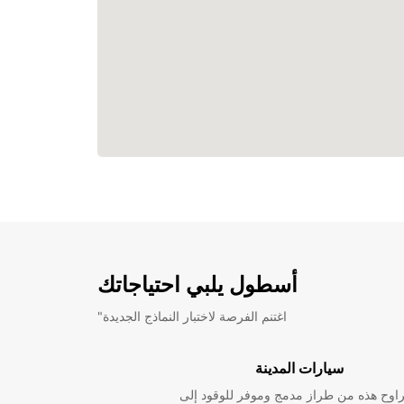
أسطول يلبي احتياجاتك
"اغتنم الفرصة لاختبار النماذج الجديدة
سيارات المدينة
راوح هذه من طراز مدمج وموفر للوقود إلى