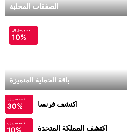
الصفقات المحلية
خصم يصل إلى
10%
باقة الحماية المتميزة
خصم يصل إلى
اكتشف فرنسا
30%
خصم يصل إلى
اكتشف المملكة المتحدة
10%