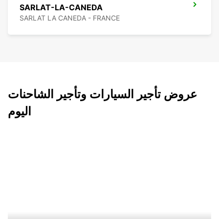
SARLAT-LA-CANEDA
SARLAT LA CANEDA - FRANCE
عروض تأجير السيارات وتأجير الشاحنات
اليوم