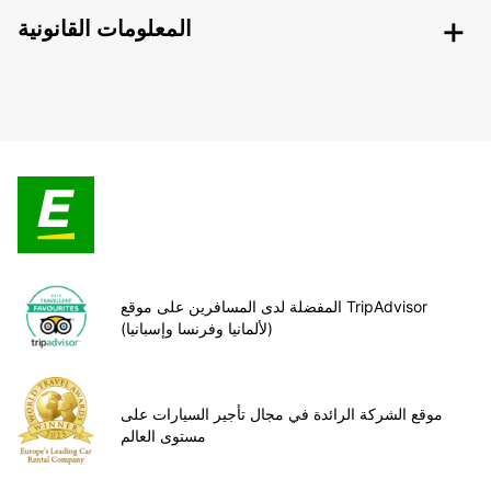
المعلومات القانونية
المفضلة لدى المسافرين على موقع TripAdvisor
(لألمانيا وفرنسا وإسبانيا)
موقع الشركة الرائدة في مجال تأجير السيارات على
مستوى العالم