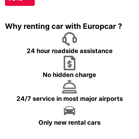
Why renting car with Europcar ?
24 hour roadside assistance
No hidden charge
24/7 service in most major airports
Only new rental cars