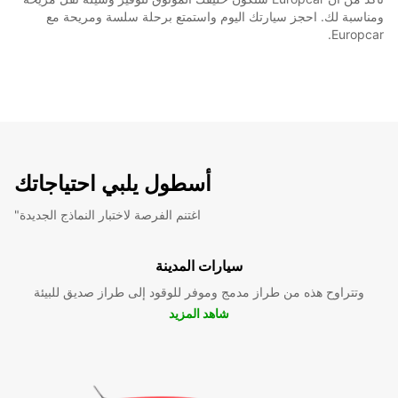
ومناسبة لك. احجز سيارتك اليوم واستمتع برحلة سلسة ومريحة مع
Europcar.
أسطول يلبي احتياجاتك
"اغتنم الفرصة لاختبار النماذج الجديدة
سيارات المدينة
وتتراوح هذه من طراز مدمج وموفر للوقود إلى طراز صديق للبيئة
شاهد المزيد