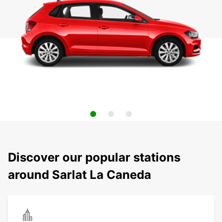
Discover our popular stations
around Sarlat La Caneda