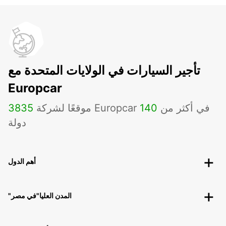
تأجير السيارات في الولايات المتحدة مع
Europcar
موقعًا لشركة Europcar في أكثر من
140
3835
دولة
أهم الدول
"المدن العليا"في مصر