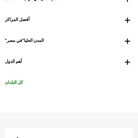
أفضل المراكز
"المدن العليا"في مصر
أهم الدول
كل البلدان