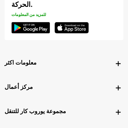
الحركة.
للمزيد من المعلومات
معلومات اكثر
مركز أعمال
مجموعة يوروب كار للتنقل