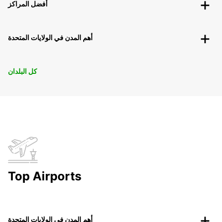
أفضل المراكز
أهم المدن في الولايات المتحدة
كل البلدان
Top Airports
أهم المدن في الولايات المتحدة