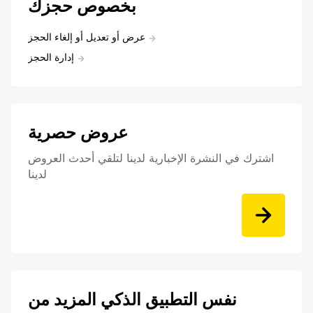
بخصوص حجزك
عرض أو تعديل أو إلغاء الحجز
إدارة الحجز
عروض حصرية
اشترك في النشرة الإخبارية لدينا لتلقي أحدث العروض
لدينا
نفس التطبيق الذكي المزيد من