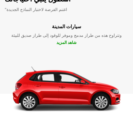
"اغتنم الفرصة لاختبار النماذج الجديدة
سيارات المدينة
وتتراوح هذه من طراز مدمج وموفر للوقود إلى طراز صديق للبيئة
شاهد المزيد