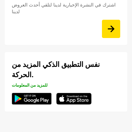
اشترك في النشرة الإخبارية لدينا لتلقي أحدث العروض
لدينا
نفس التطبيق الذكي المزيد من
الحركة.
للمزيد من المعلومات