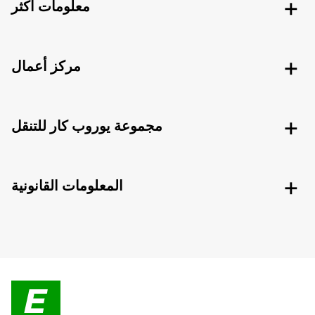
معلومات اكثر
مركز أعمال
مجموعة يوروب كار للتنقل
المعلومات القانونية