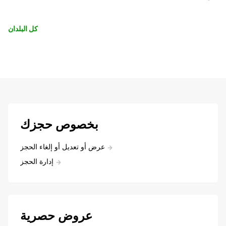
كل البلدان
بخصوص حجزك
عرض أو تعديل أو إلغاء الحجز
إدارة الحجز
عروض حصرية