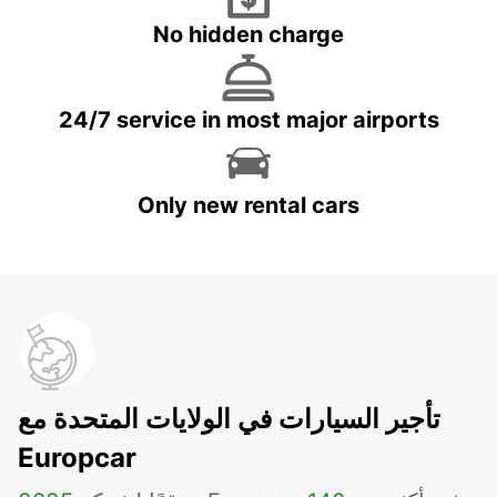
No hidden charge
24/7 service in most major airports
Only new rental cars
تأجير السيارات في الولايات المتحدة مع
Europcar