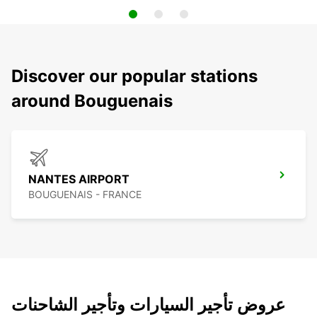
Discover our popular stations
around Bouguenais
NANTES AIRPORT
BOUGUENAIS - FRANCE
عروض تأجير السيارات وتأجير الشاحنات