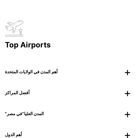
Top Airports
أهم المدن في الولايات المتحدة
أفضل المراكز
"المدن العليا"في مصر
أهم الدول