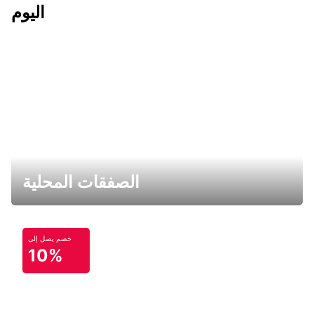
اليوم
الصفقات المحلية
خصم يصل إلى
10%