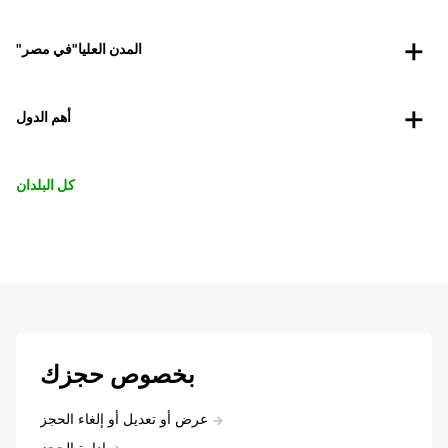
"المدن العليا"في مصر
أهم الدول
كل البلدان
بخصوص حجزك
عرض أو تعديل أو إلغاء الحجز
إدارة الحجز