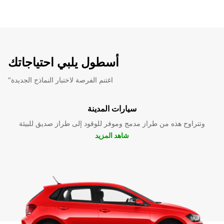
أسطول يلبي احتياجاتك
"اغتنم الفرصة لاختبار النماذج الجديدة
سيارات المدينة
وتتراوح هذه من طراز مدمج وموفر للوقود إلى طراز صديق للبيئة
شاهد المزيد