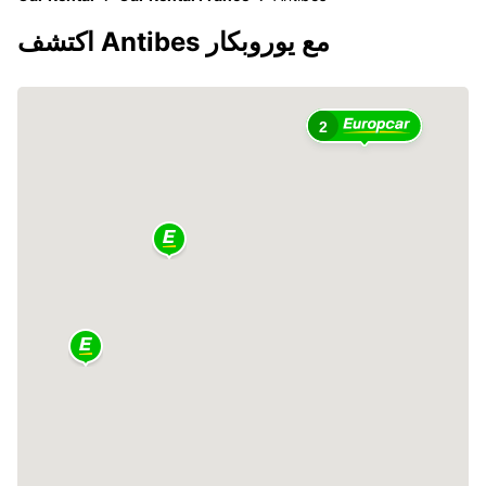
اكتشف Antibes مع يوروبكار
2