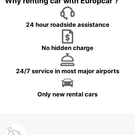
Why renting car with Europcar ?
24 hour roadside assistance
No hidden charge
24/7 service in most major airports
Only new rental cars