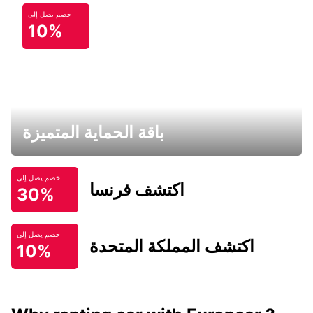
خصم يصل إلى
10%
باقة الحماية المتميزة
خصم يصل إلى
اكتشف فرنسا
30%
خصم يصل إلى
اكتشف المملكة المتحدة
10%