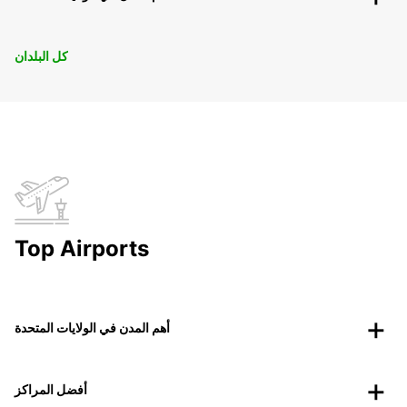
كل البلدان
Top Airports
أهم المدن في الولايات المتحدة
أفضل المراكز