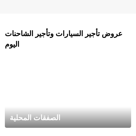
عروض تأجير السيارات وتأجير الشاحنات
اليوم
الصفقات المحلية