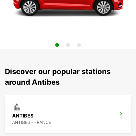
Discover our popular stations
around Antibes
ANTIBES
ANTIBES - FRANCE