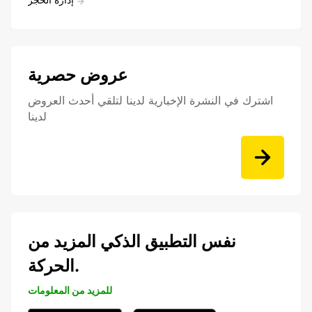
عروض حصرية
اشترك في النشرة الإخبارية لدينا لتلقي أحدث العروض
لدينا
نفس التطبيق الذكي المزيد من
الحركة.
للمزيد من المعلومات