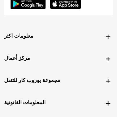
معلومات اكثر
مركز أعمال
مجموعة يوروب كار للتنقل
المعلومات القانونية