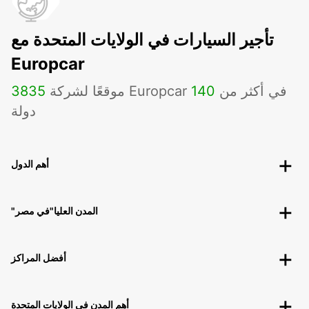
تأجير السيارات في الولايات المتحدة مع
Europcar
موقعًا لشركة Europcar في أكثر من
140
3835
دولة
أهم الدول
"المدن العليا"في مصر
أفضل المراكز
أهم المدن في الولايات المتحدة