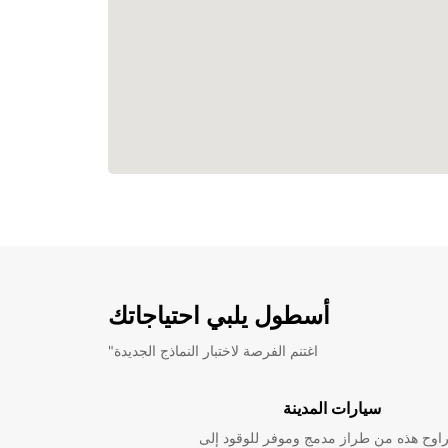
أسطول يلبي احتياجاتك
"اغتنم الفرصة لاختبار النماذج الجديدة
سيارات المدينة
راوح هذه من طراز مدمج وموفر للوقود إلى