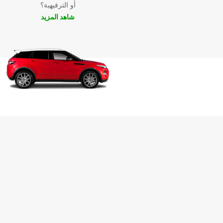
أو الترفيهية؟
شاهد المزيد