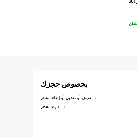
بانك
لدان
بخصوص حجزك
عرض أو تعديل أو إلغاء الحجز
إدارة الحجز