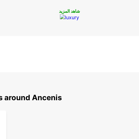
شاهد المزيد
ns around Ancenis