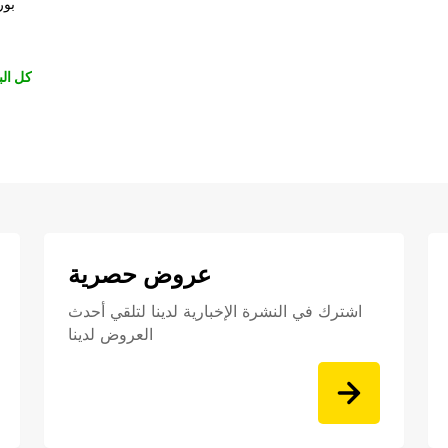
بور
كل الب
عروض حصرية
اشترك في النشرة الإخبارية لدينا لتلقي أحدث
العروض لدينا