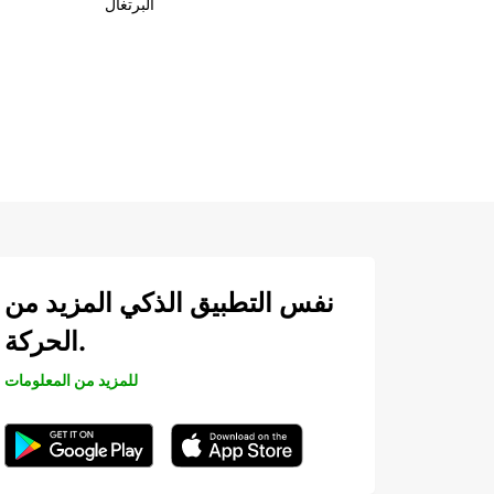
البرتغال
نفس التطبيق الذكي المزيد من
الحركة.
للمزيد من المعلومات