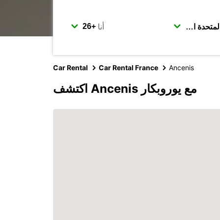
أنا
Car Rental
Car Rental France
Ancenis
اكتشف Ancenis مع يوروبكار