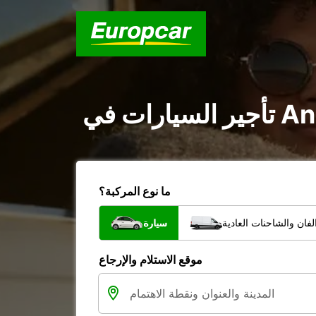
ما نوع المركبة؟
فان والشاحنات العادية
سيارة
موقع الاستلام والإرجاع