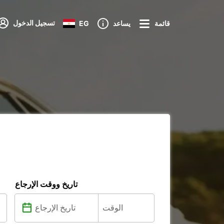
تسجيل الدخول
قائمة
يساعد
EG
تاريخ ووقت الإرجاع