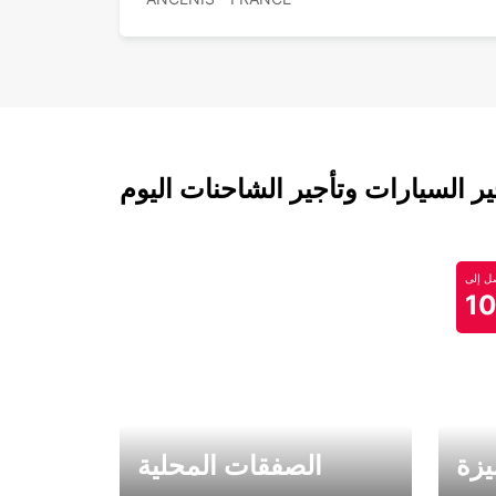
 السيارات وتأجير الشاحنات اليوم
 إلى
1
يزة
الصفقات المحلية