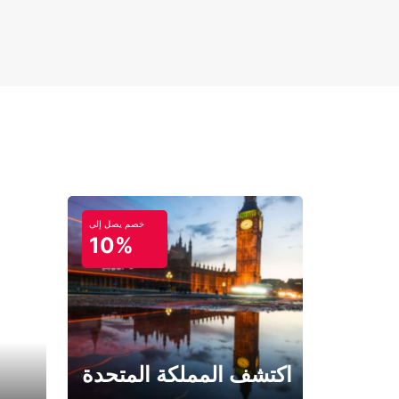
خصم يصل إلى
10%
اكتشف المملكة المتحدة