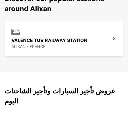
around Alixan
VALENCE TGV RAILWAY STATION
ALIXAN - FRANCE
عروض تأجير السيارات وتأجير الشاحنات
اليوم