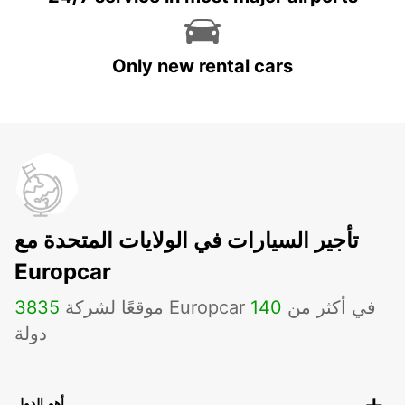
Only new rental cars
تأجير السيارات في الولايات المتحدة مع
Europcar
موقعًا لشركة Europcar في أكثر من
140
3835
دولة
أهم الدول