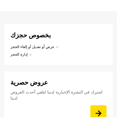
بخصوص حجزك
عرض أو تعديل أو إلغاء الحجز
إدارة الحجز
عروض حصرية
اشترك في النشرة الإخبارية لدينا لتلقي أحدث العروض
لدينا