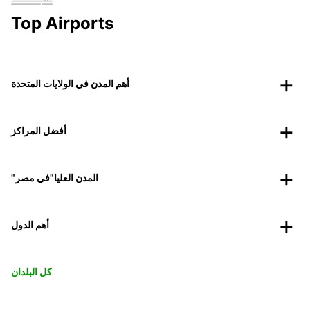
Top Airports
أهم المدن في الولايات المتحدة
أفضل المراكز
"المدن العليا"في مصر
أهم الدول
كل البلدان