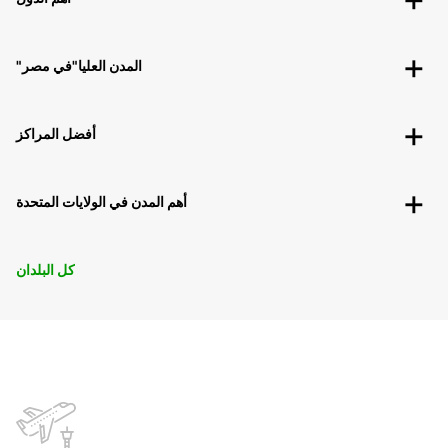
"المدن العليا"في مصر
أفضل المراكز
أهم المدن في الولايات المتحدة
كل البلدان