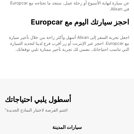
عن سيارة لنهاية الأسبوع أو رحلة عمل، ستجد ما تحتاجه مع Europcar
في Alixan.
احجز سيارتك اليوم مع Europcar
اجعل تجربة السفر إلى Alixan أسهل وأكثر راحة من خلال تأجير سيارة
مع Europcar. احجز عبر الإنترنت أو زر أقرب فرع لدينا لتحديد السيارة
التي تناسب احتياجاتك. نضمن لك تجربة تأجير ممتازة تلبي توقعاتك.
أسطول يلبي احتياجاتك
"اغتنم الفرصة لاختبار النماذج الجديدة
سيارات المدينة