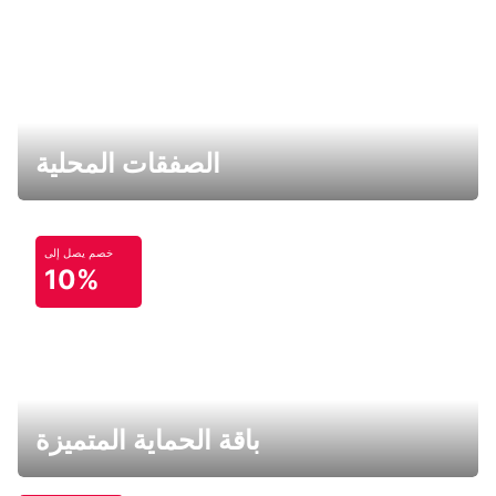
الصفقات المحلية
خصم يصل إلى
10%
باقة الحماية المتميزة