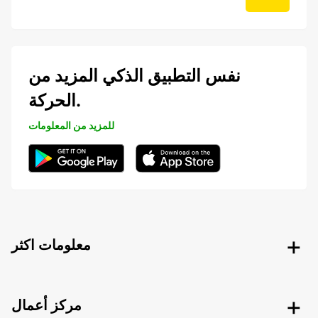
نفس التطبيق الذكي المزيد من
الحركة.
للمزيد من المعلومات
معلومات اكثر
مركز أعمال