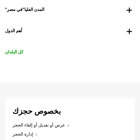
"المدن العليا"في مصر
أهم الدول
كل البلدان
بخصوص حجزك
عرض أو تعديل أو إلغاء الحجز
إدارة الحجز