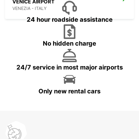
VENICE AIRPORT
VENEZIA - ITALY
24 hour roadside assistance
No hidden charge
24/7 service in most major airports
Only new rental cars