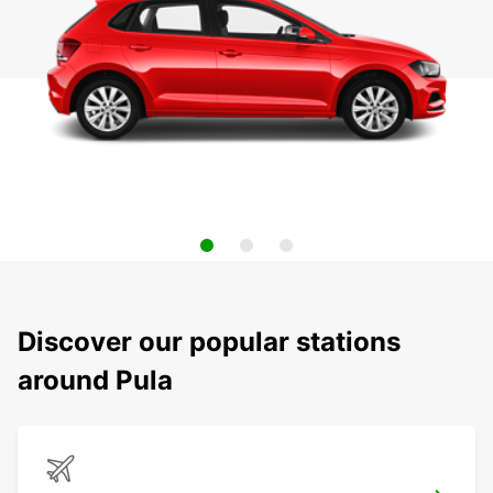
Discover our popular stations
around Pula