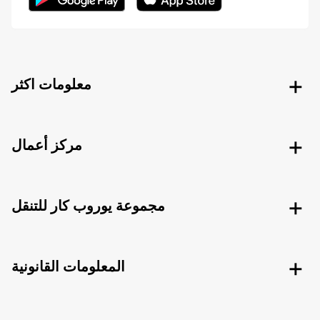
معلومات اكثر
مركز أعمال
مجموعة يوروب كار للتنقل
المعلومات القانونية