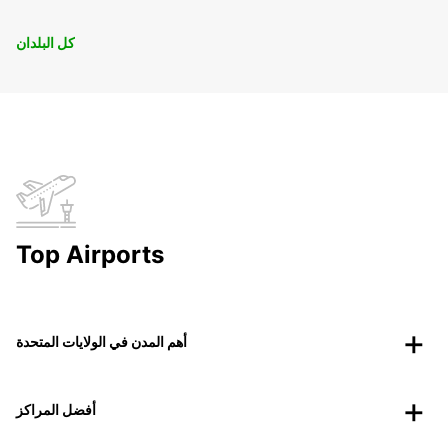
كل البلدان
Top Airports
أهم المدن في الولايات المتحدة
أفضل المراكز