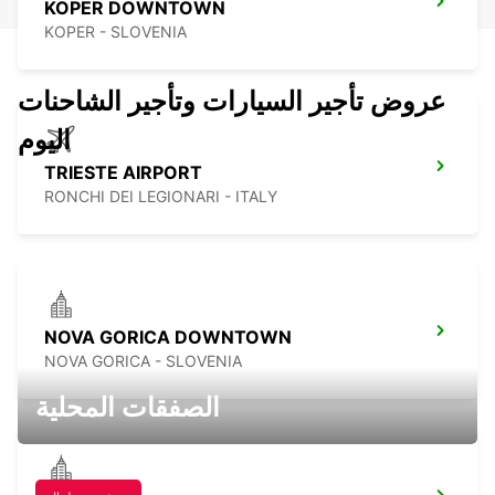
KOPER DOWNTOWN
KOPER - SLOVENIA
عروض تأجير السيارات وتأجير الشاحنات
اليوم
TRIESTE AIRPORT
RONCHI DEI LEGIONARI - ITALY
NOVA GORICA DOWNTOWN
NOVA GORICA - SLOVENIA
الصفقات المحلية