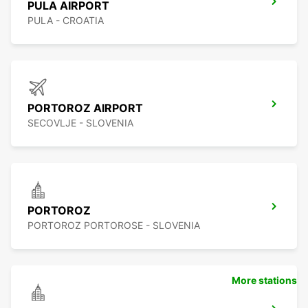
PULA AIRPORT
PULA - CROATIA
PORTOROZ AIRPORT
SECOVLJE - SLOVENIA
PORTOROZ
PORTOROZ PORTOROSE - SLOVENIA
More stations