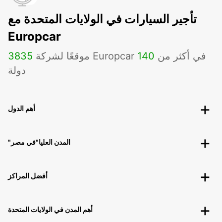
تأجير السيارات في الولايات المتحدة مع
Europcar
موقعًا لشركة Europcar في أكثر من
140
3835
دولة
أهم الدول
"المدن العليا"في مصر
أفضل المراكز
أهم المدن في الولايات المتحدة