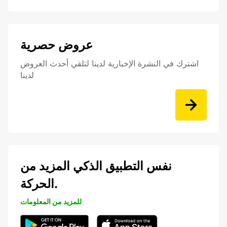
عروض حصرية
اشترك في النشرة الإخبارية لدينا لتلقي أحدث العروض
لدينا
نفس التطبيق الذكي المزيد من
الحركة.
للمزيد من المعلومات