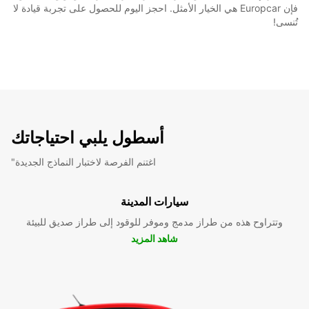
فإن Europcar هي الخيار الأمثل. احجز اليوم للحصول على تجربة قيادة لا
تُنسى!
أسطول يلبي احتياجاتك
"اغتنم الفرصة لاختبار النماذج الجديدة
سيارات المدينة
وتتراوح هذه من طراز مدمج وموفر للوقود إلى طراز صديق للبيئة
شاهد المزيد