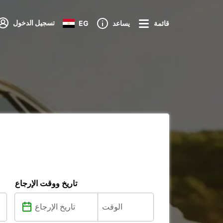
تسجيل الدخول
قائمة
يساعد
EG
تاريخ ووقت الإرجاع