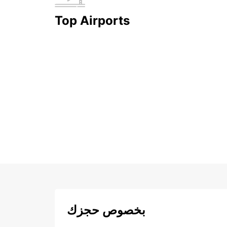
Top Airports
بخصوص حجزك