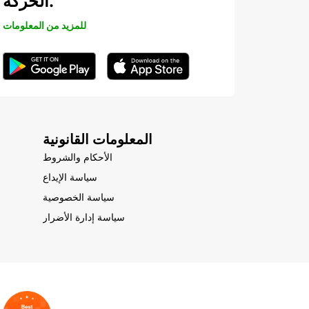
الحركة.
للمزيد من المعلومات
المعلومات القانونية
الأحكام والشروط
سياسة الإيداع
سياسة الخصوصية
سياسة إدارة الأضرار