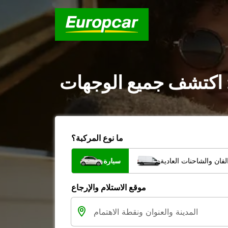
 : اكتشف جميع الوجهات
ما نوع المركبة؟
فان والشاحنات العادية
سيارة
موقع الاستلام والإرجاع