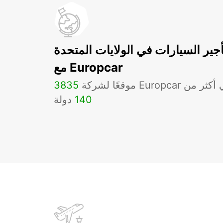
أجير السيارات في الولايات المتحدة
مع Europcar
لشركة Europcar في أكثر من
3835
140
دولة