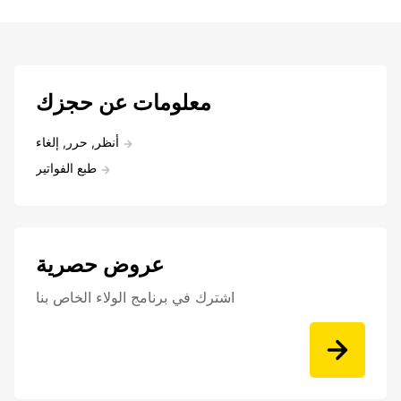
معلومات عن حجزك
أنظر, حرر, إلغاء
طبع الفواتير
عروض حصرية
اشترك في برنامج الولاء الخاص بنا