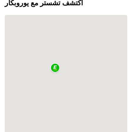
اكتشف تشستر مع يوروبكار