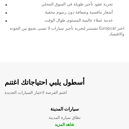
تجربة عقود تأجير طويلة في السوق المحلي
أسعار تنافسية وشفافة دون رسوم مخفية
خدمة عملاء عالمية المستوى طوال الوقت
اختر Europcar تشستر لتجربة تأجير سيارات لا تنسى تجمع بين الجودة
والاقتصاد.
أسطول يلبي احتياجاتك اغتنم
اغتنم الفرصة لاختبار السيارات الجديدة
سيارات المدينة
نطاق سيارة المدينة
شاهد المزيد