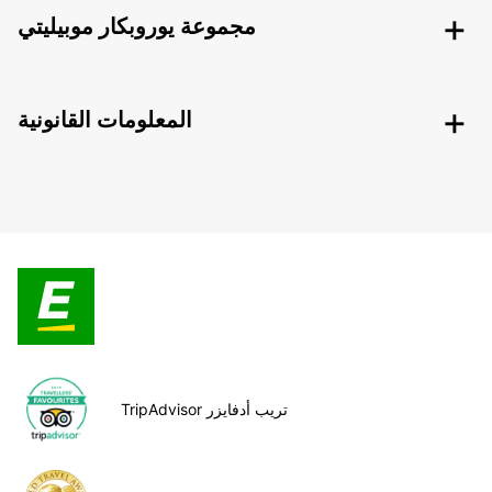
مجموعة يوروبكار موبيليتي
المعلومات القانونية
TripAdvisor تريب أدفايزر