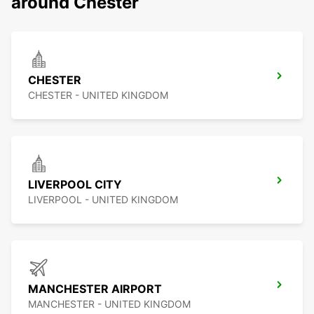
around Chester
CHESTER
CHESTER - UNITED KINGDOM
LIVERPOOL CITY
LIVERPOOL - UNITED KINGDOM
MANCHESTER AIRPORT
MANCHESTER - UNITED KINGDOM