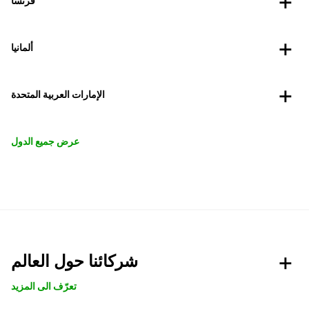
فرنسا
ألمانيا
الإمارات العربية المتحدة
عرض جميع الدول
شركائنا حول العالم
تعرّف الى المزيد