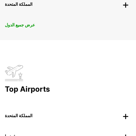
المملكة المتحدة
عرض جميع الدول
Top Airports
المملكة المتحدة