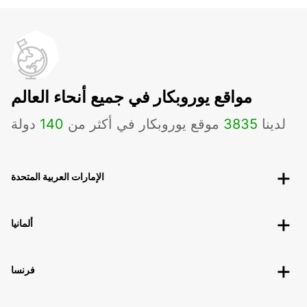
مواقع يوروبكار في جميع أنحاء العالم
لدينا
3835
موقع يوروبكار في أكثر من
140
دولة
الإمارات العربية المتحدة
ألمانيا
فرنسا