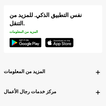
نفس التطبيق الذكي. للمزيد من
التنقل.
المزيد من المعلومات
المزيد من المعلومات
مركز خدمات رجال الأعمال