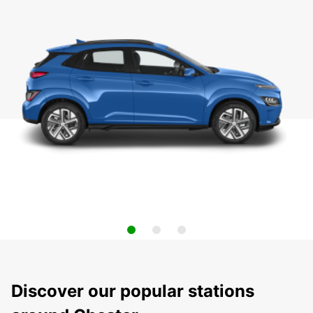
Discover our popular stations