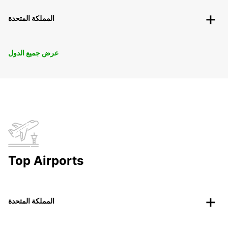
المملكة المتحدة
عرض جميع الدول
Top Airports
المملكة المتحدة