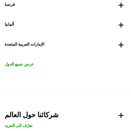
فرنسا
ألمانيا
الإمارات العربية المتحدة
عرض جميع الدول
شركائنا حول العالم
تعرّف الى المزيد