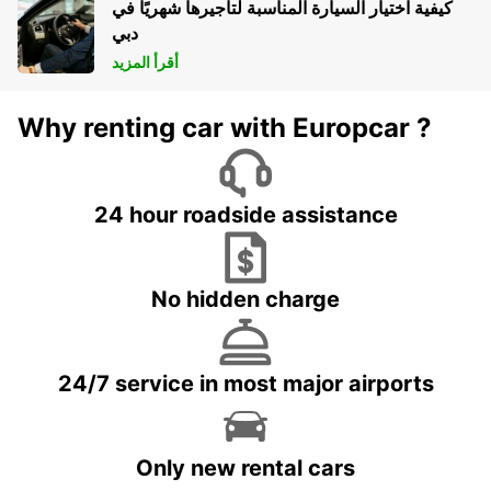
كيفية اختيار السيارة المناسبة لتأجيرها شهريًا في
دبي
أقرأ المزيد
Why renting car with Europcar ?
24 hour roadside assistance
No hidden charge
24/7 service in most major airports
Only new rental cars