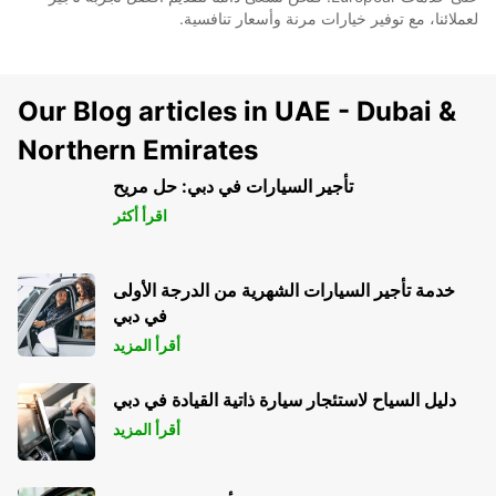
لعملائنا، مع توفير خيارات مرنة وأسعار تنافسية.
Our Blog articles in UAE - Dubai &
Northern Emirates
تأجير السيارات في دبي: حل مريح
اقرأ أكثر
خدمة تأجير السيارات الشهرية من الدرجة الأولى
في دبي
أقرأ المزيد
دليل السياح لاستئجار سيارة ذاتية القيادة في دبي
أقرأ المزيد