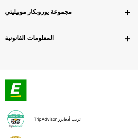
مجموعة يوروبكار موبيليتي
المعلومات القانونية
TripAdvisor تريب أدفايزر