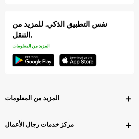
نفس التطبيق الذكي. للمزيد من
التنقل.
المزيد من المعلومات
المزيد من المعلومات
مركز خدمات رجال الأعمال