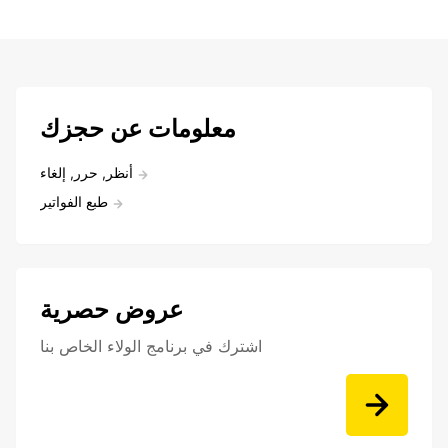
معلومات عن حجزك
أنظر, حرر, إلغاء
طبع الفواتير
عروض حصرية
اشترك في برنامج الولاء الخاص بنا