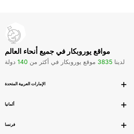
مواقع يوروبكار في جميع أنحاء العالم
لدينا
3835
موقع يوروبكار في أكثر من
140
دولة
الإمارات العربية المتحدة
ألمانيا
فرنسا